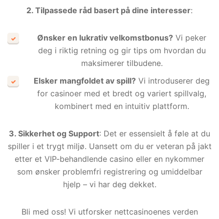
2. Tilpassede råd basert på dine interesser
:
Ønsker en lukrativ velkomstbonus?
Vi peker
deg i riktig retning og gir tips om hvordan du
maksimerer tilbudene.
Elsker mangfoldet av spill?
Vi introduserer deg
for casinoer med et bredt og variert spillvalg,
kombinert med en intuitiv plattform.
3. Sikkerhet og Support
: Det er essensielt å føle at du
spiller i et trygt miljø. Uansett om du er veteran på jakt
etter et VIP-behandlende casino eller en nykommer
som ønsker problemfri registrering og umiddelbar
hjelp – vi har deg dekket.
Bli med oss! Vi utforsker nettcasinoenes verden