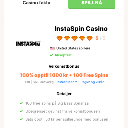
Casino fakta
SPILL NÅ
InstaSpin Casino
5
/ 5
United States spillere
Akseptert
Velkomstbonus
100% opptil 1000 kr + 100 Free Spins
+18 | Spill ansvarlig |
instaspin.com
-
Regler og vilkår
Detaljer
100 free spins på Big Bass Bonanza
Ubegrenset gevinst fra velkomstbonusen
Sats opptil 50 kr per spillerunde med bonusen