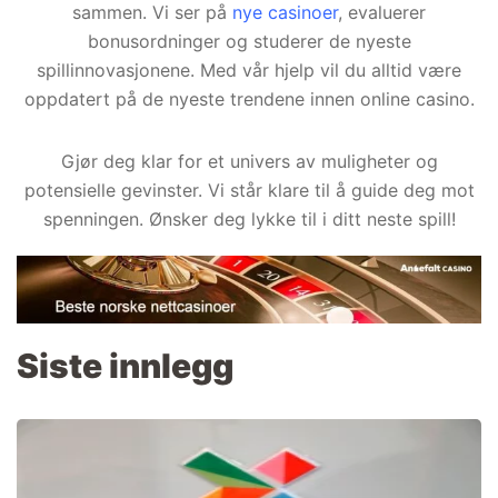
sammen. Vi ser på
nye casinoer
, evaluerer
bonusordninger og studerer de nyeste
spillinnovasjonene. Med vår hjelp vil du alltid være
oppdatert på de nyeste trendene innen online casino.
Gjør deg klar for et univers av muligheter og
potensielle gevinster. Vi står klare til å guide deg mot
spenningen. Ønsker deg lykke til i ditt neste spill!
Siste innlegg