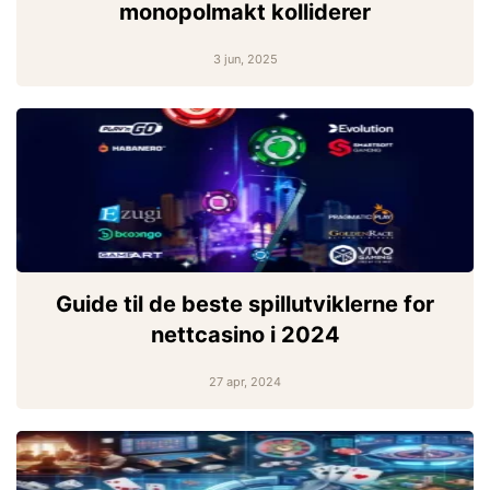
monopolmakt kolliderer
3 jun, 2025
Guide til de beste spillutviklerne for
nettcasino i 2024
27 apr, 2024