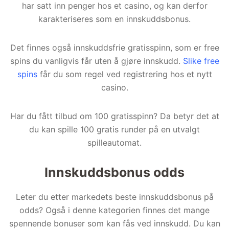
har satt inn penger hos et casino, og kan derfor
karakteriseres som en innskuddsbonus.
Det finnes også innskuddsfrie gratisspinn, som er free
spins du vanligvis får uten å gjøre innskudd.
Slike free
spins
får du som regel ved registrering hos et nytt
casino.
Har du fått tilbud om 100 gratisspinn? Da betyr det at
du kan spille 100 gratis runder på en utvalgt
spilleautomat.
Innskuddsbonus odds
Leter du etter markedets beste innskuddsbonus på
odds? Også i denne kategorien finnes det mange
spennende bonuser som kan fås ved innskudd. Du kan