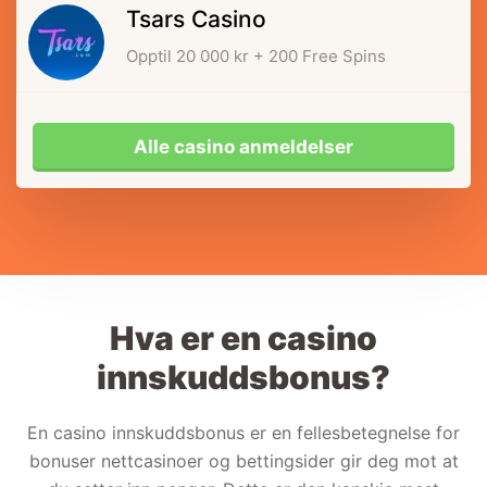
Tsars Casino
Opptil 20 000 kr + 200 Free Spins
Alle casino anmeldelser
Hva er en casino
innskuddsbonus?
En casino innskuddsbonus er en fellesbetegnelse for
bonuser nettcasinoer og bettingsider gir deg mot at