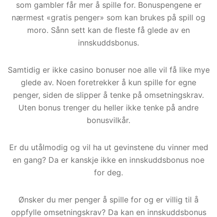
som gambler får mer å spille for. Bonuspengene er
nærmest «gratis penger» som kan brukes på spill og
moro. Sånn sett kan de fleste få glede av en
innskuddsbonus.
Samtidig er ikke casino bonuser noe alle vil få like mye
glede av. Noen foretrekker å kun spille for egne
penger, siden de slipper å tenke på omsetningskrav.
Uten bonus trenger du heller ikke tenke på andre
bonusvilkår.
Er du utålmodig og vil ha ut gevinstene du vinner med
en gang? Da er kanskje ikke en innskuddsbonus noe
for deg.
Ønsker du mer penger å spille for og er villig til å
oppfylle omsetningskrav? Da kan en innskuddsbonus