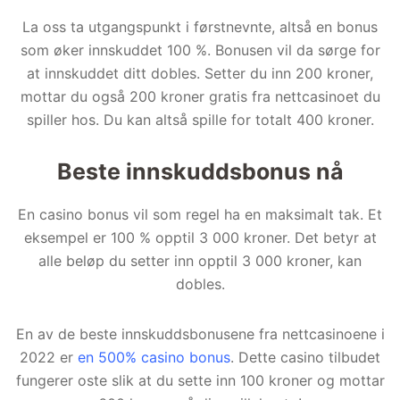
La oss ta utgangspunkt i førstnevnte, altså en bonus
som øker innskuddet 100 %. Bonusen vil da sørge for
at innskuddet ditt dobles. Setter du inn 200 kroner,
mottar du også 200 kroner gratis fra nettcasinoet du
spiller hos. Du kan altså spille for totalt 400 kroner.
Beste innskuddsbonus nå
En casino bonus vil som regel ha en maksimalt tak. Et
eksempel er 100 % opptil 3 000 kroner. Det betyr at
alle beløp du setter inn opptil 3 000 kroner, kan
dobles.
En av de beste innskuddsbonusene fra nettcasinoene i
2022 er
en 500% casino bonus
. Dette casino tilbudet
fungerer oste slik at du sette inn 100 kroner og mottar