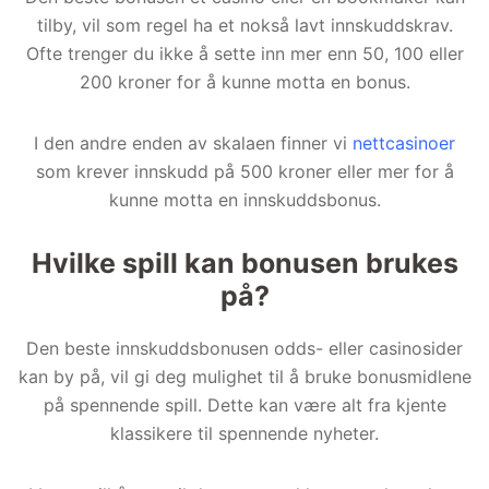
tilby, vil som regel ha et nokså lavt innskuddskrav.
Ofte trenger du ikke å sette inn mer enn 50, 100 eller
200 kroner for å kunne motta en bonus.
I den andre enden av skalaen finner vi
nettcasinoer
som krever innskudd på 500 kroner eller mer for å
kunne motta en innskuddsbonus.
Hvilke spill kan bonusen brukes
på?
Den beste innskuddsbonusen odds- eller casinosider
kan by på, vil gi deg mulighet til å bruke bonusmidlene
på spennende spill. Dette kan være alt fra kjente
klassikere til spennende nyheter.