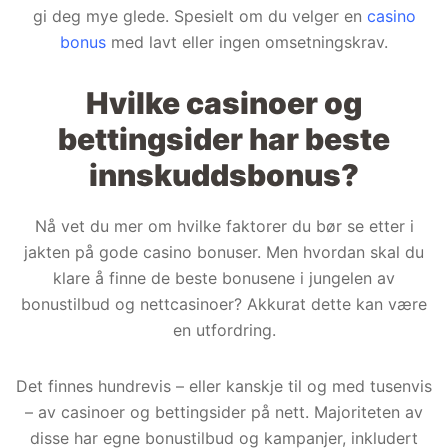
gi deg mye glede. Spesielt om du velger en
casino
bonus
med lavt eller ingen omsetningskrav.
Hvilke casinoer og
bettingsider har beste
innskuddsbonus?
Nå vet du mer om hvilke faktorer du bør se etter i
jakten på gode casino bonuser. Men hvordan skal du
klare å finne de beste bonusene i jungelen av
bonustilbud og nettcasinoer? Akkurat dette kan være
en utfordring.
Det finnes hundrevis – eller kanskje til og med tusenvis
– av casinoer og bettingsider på nett. Majoriteten av
disse har egne bonustilbud og kampanjer, inkludert