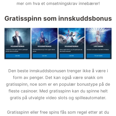
mer om hva et omsetningskrav innebærer!
Gratisspinn som innskuddsbonus
Den beste innskuddsbonusen trenger ikke å være i
form av penger. Det kan også være snakk om
gratisspinn, noe som er en populær bonustype på de
fleste casinoer. Med gratisspinn kan du spinne helt
gratis på utvalgte video slots og spilleautomater.
Gratisspinn eller free spins fås som regel etter at du