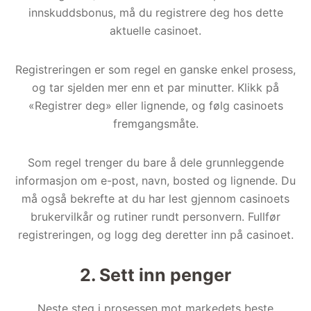
innskuddsbonus, må du registrere deg hos dette
aktuelle casinoet.
Registreringen er som regel en ganske enkel prosess,
og tar sjelden mer enn et par minutter. Klikk på
«Registrer deg» eller lignende, og følg casinoets
fremgangsmåte.
Som regel trenger du bare å dele grunnleggende
informasjon om e-post, navn, bosted og lignende. Du
må også bekrefte at du har lest gjennom casinoets
brukervilkår og rutiner rundt personvern. Fullfør
registreringen, og logg deg deretter inn på casinoet.
2. Sett inn penger
Neste steg i prosessen mot markedets beste