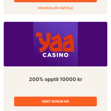
HIGHROLLER OMTALE
200% opptil 10000 kr
HENT BONUS NÅ