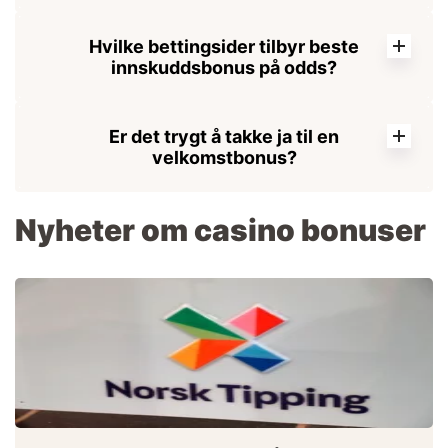
Hvilke bettingsider tilbyr beste
innskuddsbonus på odds?
Er det trygt å takke ja til en
velkomstbonus?
Nyheter om casino bonuser