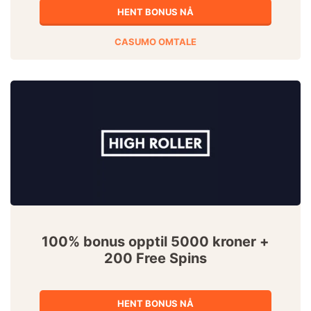
HENT BONUS NÅ
CASUMO OMTALE
100% bonus opptil 5000 kroner +
200 Free Spins
HENT BONUS NÅ