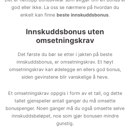
god eller ikke. La oss se nærmere på hvordan du
enkelt kan finne
beste innskuddsbonus
.
Innskuddsbonus uten
omsetningskrav
Det første du bør se etter i jakten på beste
innskuddsbonus, er omsetningskrav. Et høyt
omsetningskrav kan ødelegge en ellers god bonus,
siden gevinstene blir vanskelige å heve.
Et omsetningskrav oppgis i form av et tall, og dette
tallet gjenspeiler antall ganger du må omsette
bonuspenger. Noen ganger må du også omsette selve
innskuddsbeløpet, noe som gjør bonusen mindre
gunstig.