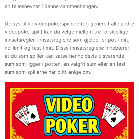
en fellesnevner i denne sammenhengen.
De syv ulike videopokerspillene (og generelt alle andre
videopokerspill) kan du velge mellom tre forskjellige
innsatsregler. Innsatsreglene som gjelder er pot-limit,
no-limit og fast-limit. Disse innsatsreglene innebærer
at du som spiller kan satse henholdsvis tilsvarende
sum som ligger i potten, en valgfri sum eller en fast
sum som spillerne har blitt enige om.