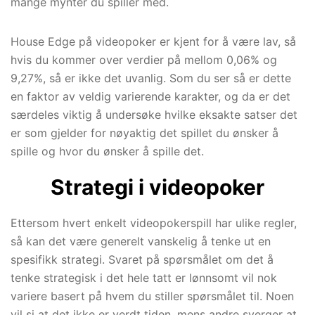
mange mynter du spiller med.
House Edge på videopoker er kjent for å være lav, så
hvis du kommer over verdier på mellom 0,06% og
9,27%, så er ikke det uvanlig. Som du ser så er dette
en faktor av veldig varierende karakter, og da er det
særdeles viktig å undersøke hvilke eksakte satser det
er som gjelder for nøyaktig det spillet du ønsker å
spille og hvor du ønsker å spille det.
Strategi i videopoker
Ettersom hvert enkelt videopokerspill har ulike regler,
så kan det være generelt vanskelig å tenke ut en
spesifikk strategi. Svaret på spørsmålet om det å
tenke strategisk i det hele tatt er lønnsomt vil nok
variere basert på hvem du stiller spørsmålet til. Noen
vil si at det ikke er verdt tiden, mens andre sverger at