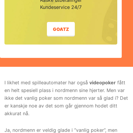
Raske utbetalinger
Kundeservice 24/7
GOATZ
I likhet med spilleautomater har også
videopoker
fått
en helt spesiell plass i nordmenn sine hjerter. Men var
ikke det vanlig poker som nordmenn var så glad i? Det
er kanskje noe av det som går gjennom hodet ditt
akkurat nå.
Ja, nordmenn er veldig glade i ‘’vanlig poker’’, men