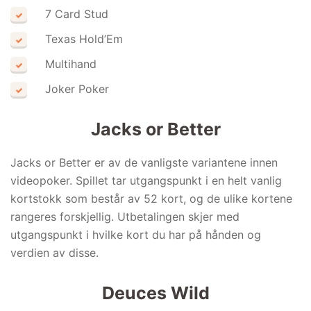
7 Card Stud
Texas Hold’Em
Multihand
Joker Poker
Jacks or Better
Jacks or Better er av de vanligste variantene innen
videopoker. Spillet tar utgangspunkt i en helt vanlig
kortstokk som består av 52 kort, og de ulike kortene
rangeres forskjellig. Utbetalingen skjer med
utgangspunkt i hvilke kort du har på hånden og
verdien av disse.
Deuces Wild