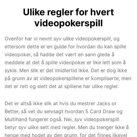
Ulike regler for hvert
videopokerspill
Ovenfor har vi nevnt syv ulike videopokerspill, og
ettersom dette er en guide for hvordan du kan spille
videopoker, så hadde det vært en sann glede å
meddele at det å spille videopoker er like lett som å
sykle. Men slik er det imidlertid ikke. Det er dog ikke
på grunn av at videopokerspillene er kompliserte, men
det er rett og slett det at spillene har ulike regler.
Det er altså ikke slik at hvis du mestrer Jacks or
Better, så vet du selvsagt hvordan 5 Card Draw og
Multihand fungerer også. Nei, syv videopokerspill
betyr syv ulike sett med regler. Men du trenger ikke å
henge med hodet av den grunn, for det finnes likevel