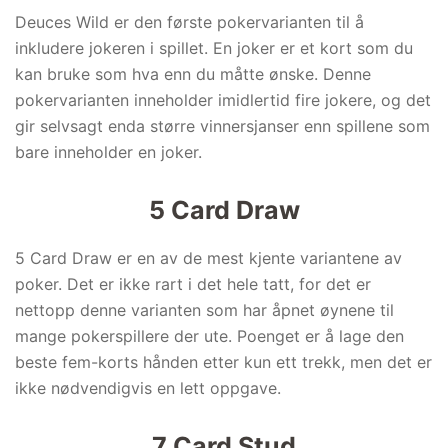
Deuces Wild er den første pokervarianten til å
inkludere jokeren i spillet. En joker er et kort som du
kan bruke som hva enn du måtte ønske. Denne
pokervarianten inneholder imidlertid fire jokere, og det
gir selvsagt enda større vinnersjanser enn spillene som
bare inneholder en joker.
5 Card Draw
5 Card Draw er en av de mest kjente variantene av
poker. Det er ikke rart i det hele tatt, for det er
nettopp denne varianten som har åpnet øynene til
mange pokerspillere der ute. Poenget er å lage den
beste fem-korts hånden etter kun ett trekk, men det er
ikke nødvendigvis en lett oppgave.
7 Card Stud