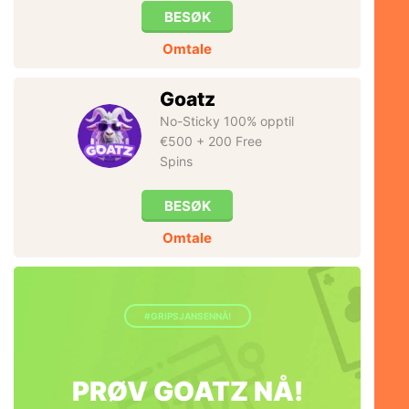
BESØK
Omtale
Goatz
No-Sticky 100% opptil
€500 + 200 Free
Spins
BESØK
Omtale
#GRIPSJANSENNÅ!
PRØV GOATZ NÅ!