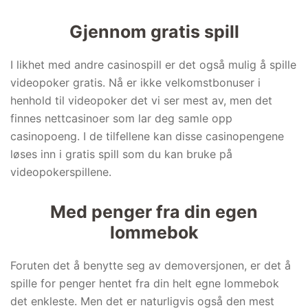
Gjennom gratis spill
I likhet med andre casinospill er det også mulig å spille
videopoker gratis. Nå er ikke velkomstbonuser i
henhold til videopoker det vi ser mest av, men det
finnes nettcasinoer som lar deg samle opp
casinopoeng. I de tilfellene kan disse casinopengene
løses inn i gratis spill som du kan bruke på
videopokerspillene.
Med penger fra din egen
lommebok
Foruten det å benytte seg av demoversjonen, er det å
spille for penger hentet fra din helt egne lommebok
det enkleste. Men det er naturligvis også den mest