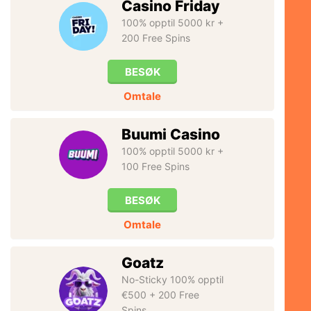
Casino Friday
100% opptil 5000 kr +
200 Free Spins
BESØK
Omtale
Buumi Casino
100% opptil 5000 kr +
100 Free Spins
BESØK
Omtale
Goatz
No-Sticky 100% opptil
€500 + 200 Free
Spins