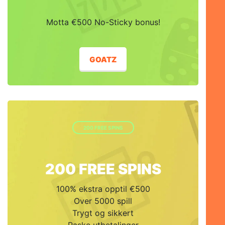
Motta €500 No-Sticky bonus!
GOATZ
200 FREE SPINS
200 FREE SPINS
100% ekstra opptil €500
Over 5000 spill
Trygt og sikkert