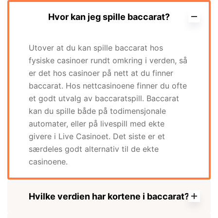
Hvor kan jeg spille baccarat?
Utover at du kan spille baccarat hos
fysiske casinoer rundt omkring i verden, så
er det hos casinoer på nett at du finner
baccarat. Hos nettcasinoene finner du ofte
et godt utvalg av baccaratspill. Baccarat
kan du spille både på todimensjonale
automater, eller på livespill med ekte
givere i Live Casinoet. Det siste er et
særdeles godt alternativ til de ekte
casinoene.
Hvilke verdien har kortene i baccarat?