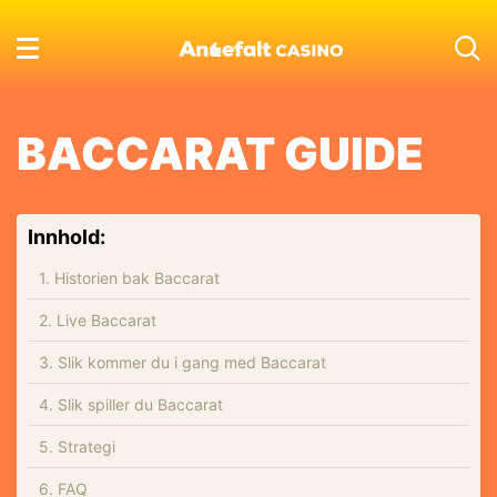
BACCARAT GUIDE
Innhold:
1. Historien bak Baccarat
2. Live Baccarat
3. Slik kommer du i gang med Baccarat
4. Slik spiller du Baccarat
5. Strategi
6. FAQ