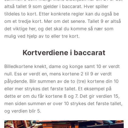
altså tallet 9 som gjelder i baccarat. Hver spiller
tildeles to kort. Etter konkrete regler kan du også be
om et tredje kort. Mer om det senere. Tallet 9 er altså
det viktige her, og det skal du komme så nær som
mulig ved hjelp av to eller tre kort.
Kortverdiene i baccarat
Billedkortene knekt, dame og konge samt 10 er verdt
null. Ess er verdt en, mens kortene 2 til 9 er verdt
pålydende. Blir summen av de to (tre) kortene din 10
eller mer strykes det første tallet. Et eksempel på
dette er om du får kortene 8 og 7. Det gir verdien 15,
men siden summen er over 10 strykes det første tallet,
og verdien blir 5.