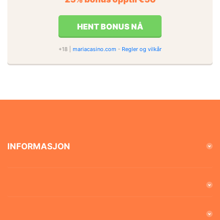
HENT BONUS NÅ
+18 |
mariacasino.com
-
Regler og vilkår
INFORMASJON