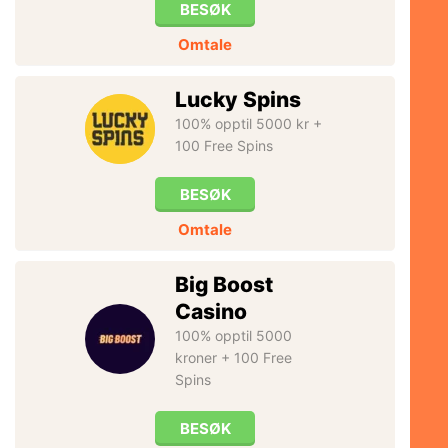
BESØK
Omtale
Lucky Spins
100% opptil 5000 kr +
100 Free Spins
BESØK
Omtale
Big Boost
Casino
100% opptil 5000
kroner + 100 Free
Spins
BESØK