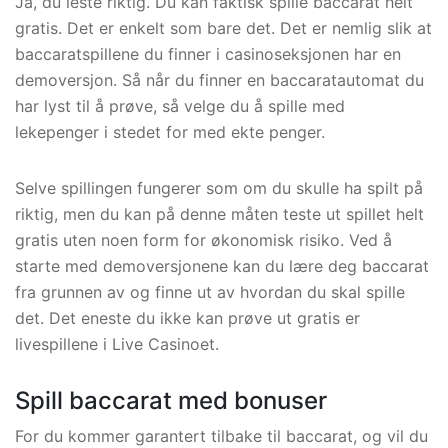
Ja, du leste riktig. Du kan faktisk spille baccarat helt
gratis. Det er enkelt som bare det. Det er nemlig slik at
baccaratspillene du finner i casinoseksjonen har en
demoversjon. Så når du finner en baccaratautomat du
har lyst til å prøve, så velge du å spille med
lekepenger i stedet for med ekte penger.
Selve spillingen fungerer som om du skulle ha spilt på
riktig, men du kan på denne måten teste ut spillet helt
gratis uten noen form for økonomisk risiko. Ved å
starte med demoversjonene kan du lære deg baccarat
fra grunnen av og finne ut av hvordan du skal spille
det. Det eneste du ikke kan prøve ut gratis er
livespillene i Live Casinoet.
Spill baccarat med bonuser
For du kommer garantert tilbake til baccarat, og vil du