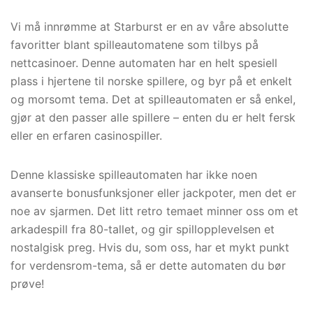
Vi må innrømme at Starburst er en av våre absolutte
favoritter blant spilleautomatene som tilbys på
nettcasinoer. Denne automaten har en helt spesiell
plass i hjertene til norske spillere, og byr på et enkelt
og morsomt tema. Det at spilleautomaten er så enkel,
gjør at den passer alle spillere – enten du er helt fersk
eller en erfaren casinospiller.
Denne klassiske spilleautomaten har ikke noen
avanserte bonusfunksjoner eller jackpoter, men det er
noe av sjarmen. Det litt retro temaet minner oss om et
arkadespill fra 80-tallet, og gir spillopplevelsen et
nostalgisk preg. Hvis du, som oss, har et mykt punkt
for verdensrom-tema, så er dette automaten du bør
prøve!