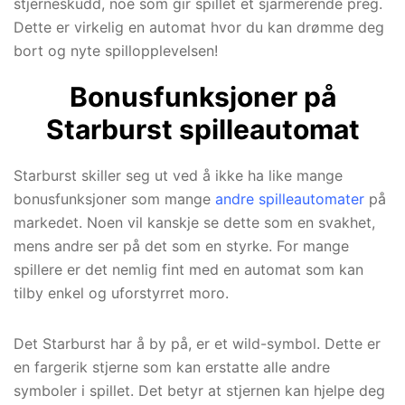
stjerneskudd, noe som gir spillet et sjarmerende preg.
Dette er virkelig en automat hvor du kan drømme deg
bort og nyte spillopplevelsen!
Bonusfunksjoner på
Starburst spilleautomat
Starburst skiller seg ut ved å ikke ha like mange
bonusfunksjoner som mange
andre spilleautomater
på
markedet. Noen vil kanskje se dette som en svakhet,
mens andre ser på det som en styrke. For mange
spillere er det nemlig fint med en automat som kan
tilby enkel og uforstyrret moro.
Det Starburst har å by på, er et wild-symbol. Dette er
en fargerik stjerne som kan erstatte alle andre
symboler i spillet. Det betyr at stjernen kan hjelpe deg