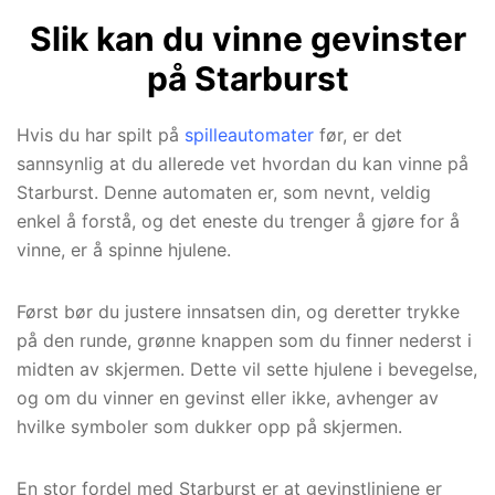
Slik kan du vinne gevinster
på Starburst
Hvis du har spilt på
spilleautomater
før, er det
sannsynlig at du allerede vet hvordan du kan vinne på
Starburst. Denne automaten er, som nevnt, veldig
enkel å forstå, og det eneste du trenger å gjøre for å
vinne, er å spinne hjulene.
Først bør du justere innsatsen din, og deretter trykke
på den runde, grønne knappen som du finner nederst i
midten av skjermen. Dette vil sette hjulene i bevegelse,
og om du vinner en gevinst eller ikke, avhenger av
hvilke symboler som dukker opp på skjermen.
En stor fordel med Starburst er at gevinstlinjene er