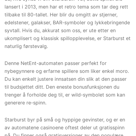
lansert i 2013, men har et retro tema som tar deg rett
tilbake til 80-tallet. Her blir du omgitt av stjerner,
edelstener, galakser, BAR-symboler og lykkebringende
syvtall. Hvis du, akkurat som oss, er ute etter en
ukomplisert og klassisk spillopplevelse, er Starburst et
naturlig førstevalg.
Denne NetEnt-automaten passer perfekt for
nybegynnere og erfarne spillere som liker enkel moro.
Du kan enkelt justere innsatsen din slik at den passer
til budsjettet ditt. Den eneste bonusfunksjonen du
trenger å forholde deg til, er wild-symbolet som kan
generere re-spinn.
Starburst byr på små og hyppige gevinster, og er en
av automatene casinoene oftest deler ut gratisspinn
på. Du finner også gratisversjoner av den populære