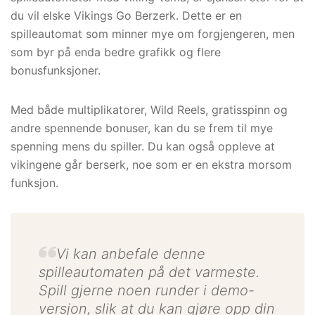
du vil elske Vikings Go Berzerk. Dette er en
spilleautomat som minner mye om forgjengeren, men
som byr på enda bedre grafikk og flere
bonusfunksjoner.
Med både multiplikatorer, Wild Reels, gratisspinn og
andre spennende bonuser, kan du se frem til mye
spenning mens du spiller. Du kan også oppleve at
vikingene går berserk, noe som er en ekstra morsom
funksjon.
Vi kan anbefale denne
spilleautomaten på det varmeste.
Spill gjerne noen runder i demo-
versjon, slik at du kan gjøre opp din