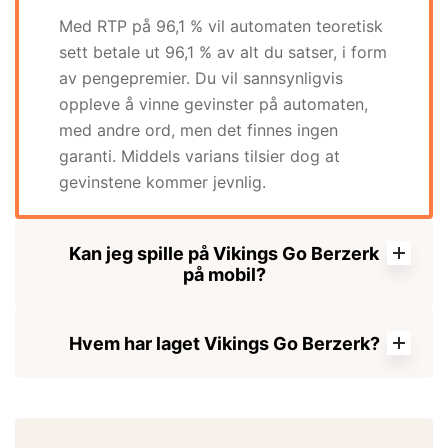
Med RTP på 96,1 % vil automaten teoretisk
sett betale ut 96,1 % av alt du satser, i form
av pengepremier. Du vil sannsynligvis
oppleve å vinne gevinster på automaten,
med andre ord, men det finnes ingen
garanti. Middels varians tilsier dog at
gevinstene kommer jevnlig.
Kan jeg spille på Vikings Go Berzerk
på mobil?
Hvem har laget Vikings Go Berzerk?