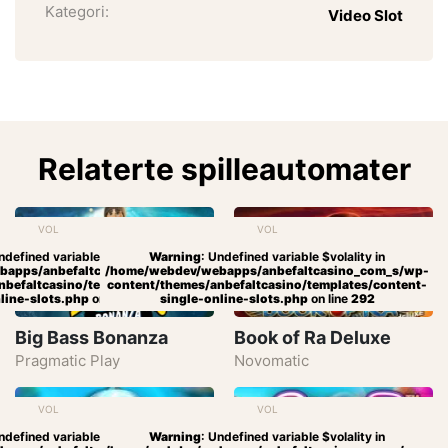
Kategori:
Video Slot
Relaterte spilleautomater
RTP
VOL
RTP
VOL
96.71%
95,5 %
ndefined variable $volality in
Warning
: Undefined variable $volality in
bapps/anbefaltcasino_com_s/wp-
/home/webdev/webapps/anbefaltcasino_com_s/wp-
nbefaltcasino/templates/content-
content/themes/anbefaltcasino/templates/content-
line-slots.php
on line
292
single-online-slots.php
on line
292
Big Bass Bonanza
Book of Ra Deluxe
Pragmatic Play
Novomatic
RTP
VOL
RTP
VOL
96,75 %
96,48 %
ndefined variable $volality in
Warning
: Undefined variable $volality in