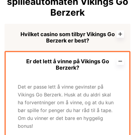
spilleautomaten Vikings Go
Berzerk
Hvilket casino som tilbyr Vikings Go
Berzerk er best?
Er det lett å vinne på Vikings Go
Berzerk?
Det er passe lett å vinne gevinster på
Vikings Go Berzerk. Husk at du aldri skal
ha forventninger om å vinne, og at du kun
bør spille for penger du har råd til å tape.
Om du vinner er det bare en hyggelig
bonus!