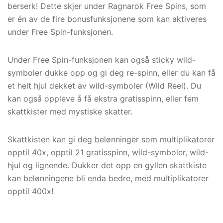
berserk! Dette skjer under Ragnarok Free Spins, som
er én av de fire bonusfunksjonene som kan aktiveres
under Free Spin-funksjonen.
Under Free Spin-funksjonen kan også sticky wild-
symboler dukke opp og gi deg re-spinn, eller du kan få
et helt hjul dekket av wild-symboler (Wild Reel). Du
kan også oppleve å få ekstra gratisspinn, eller fem
skattkister med mystiske skatter.
Skattkisten kan gi deg belønninger som multiplikatorer
opptil 40x, opptil 21 gratisspinn, wild-symboler, wild-
hjul og lignende. Dukker det opp en gyllen skattkiste
kan belønningene bli enda bedre, med multiplikatorer
opptil 400x!