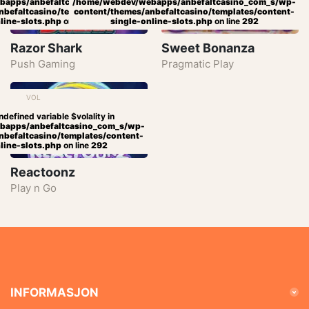
bapps/anbefaltcasino_com_s/wp-
/home/webdev/webapps/anbefaltcasino_com_s/wp-
nbefaltcasino/templates/content-
content/themes/anbefaltcasino/templates/content-
line-slots.php
on line
292
single-online-slots.php
on line
292
Razor Shark
Sweet Bonanza
Push Gaming
Pragmatic Play
RTP
VOL
96,51 %
ndefined variable $volality in
bapps/anbefaltcasino_com_s/wp-
nbefaltcasino/templates/content-
line-slots.php
on line
292
Reactoonz
Play n Go
INFORMASJON