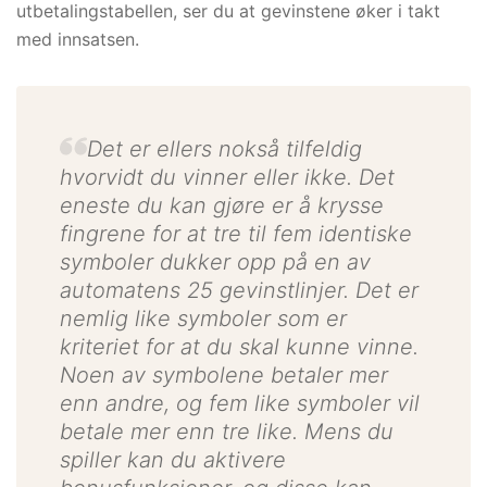
utbetalingstabellen, ser du at gevinstene øker i takt
med innsatsen.
Det er ellers nokså tilfeldig
hvorvidt du vinner eller ikke. Det
eneste du kan gjøre er å krysse
fingrene for at tre til fem identiske
symboler dukker opp på en av
automatens 25 gevinstlinjer. Det er
nemlig like symboler som er
kriteriet for at du skal kunne vinne.
Noen av symbolene betaler mer
enn andre, og fem like symboler vil
betale mer enn tre like. Mens du
spiller kan du aktivere