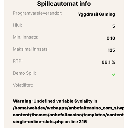
Spilleautomat info
Programvareleverandør:
Yggdrasil Gaming
Hjul:
5
Min. innsats:
0.10
Maksimal innsats:
125
RTP:
96,1 %
Demo Spill:
Volatilitet:
Warning
: Undefined variable $volality in
/home/webdev/webapps/anbefaltcasino_com_s/wp-
content/themes/anbefaltcasino/templates/content-
single-online-slots.php
on line
215