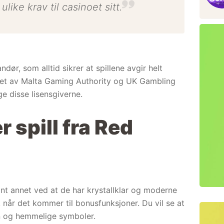
 ulike krav til casinoet sitt.
ndør, som alltid sikrer at spillene avgir helt
 annet av Malta Gaming Authority og UK Gambling
e disse lisensgiverne.
 spill fra Red
nt annet ved at de har krystallklar og moderne
k når det kommer til bonusfunksjoner. Du vil se at
nn og hemmelige symboler.