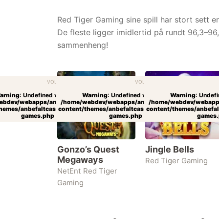
Red Tiger Gaming sine spill har stort sett 
De fleste ligger imidlertid på rundt 96,3–9
sammenheng!
VOL
RTP
VOL
RTP
94,66 %
95,28 %
arning
: Undefined variable $volality in
Warning
: Undefined variable $volality in
Warning
: Undefi
ebdev/webapps/anbefaltcasino_com_s/wp-
/home/webdev/webapps/anbefaltcasino_com_s/wp-
/home/webdev/webapps
hemes/anbefaltcasino/templates/items/box-
content/themes/anbefaltcasino/templates/items/box
content/themes/anbefal
games.php
on line
22
games.php
on line
22
games.
Gonzo’s Quest
Jingle Bells
Megaways
Red Tiger Gaming
NetEnt
Red Tiger
Gaming