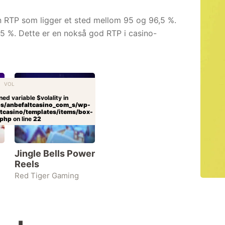
en RTP som ligger et sted mellom 95 og 96,5 %.
6,5 %. Dette er en nokså god RTP i casino-
VOL
RTP
94,68 %
ned variable $volality in
/anbefaltcasino_com_s/wp-
-
tcasino/templates/items/box-
php
on line
22
Jingle Bells Power
Reels
Red Tiger Gaming