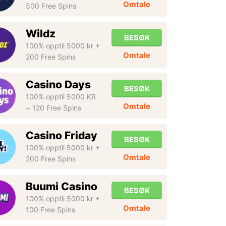
Omtale
500 Free Spins
Wildz
BESØK
100% opptil 5000 kr +
Omtale
200 Free Spins
Casino Days
BESØK
100% opptil 5000 KR
Omtale
+ 120 Free Spins
Casino Friday
BESØK
100% opptil 5000 kr +
Omtale
200 Free Spins
Buumi Casino
BESØK
100% opptil 5000 kr +
Omtale
100 Free Spins