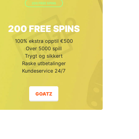
200 FREE SPINS
200 FREE SPINS
100% ekstra opptil €500
Over 5000 spill
Trygt og sikkert
Raske utbetalinger
Kundeservice 24/7
GOATZ