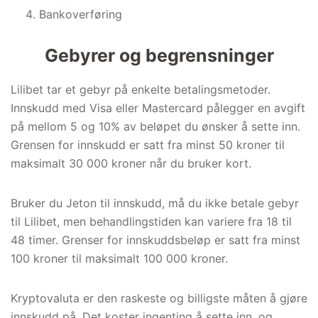
Bankoverføring
Gebyrer og begrensninger
Lilibet tar et gebyr på enkelte betalingsmetoder.
Innskudd med Visa eller Mastercard pålegger en avgift
på mellom 5 og 10% av beløpet du ønsker å sette inn.
Grensen for innskudd er satt fra minst 50 kroner til
maksimalt 30 000 kroner når du bruker kort.
Bruker du Jeton til innskudd, må du ikke betale gebyr
til Lilibet, men behandlingstiden kan variere fra 18 til
48 timer. Grenser for innskuddsbeløp er satt fra minst
100 kroner til maksimalt 100 000 kroner.
Kryptovaluta er den raskeste og billigste måten å gjøre
innskudd på. Det koster ingenting å sette inn, og