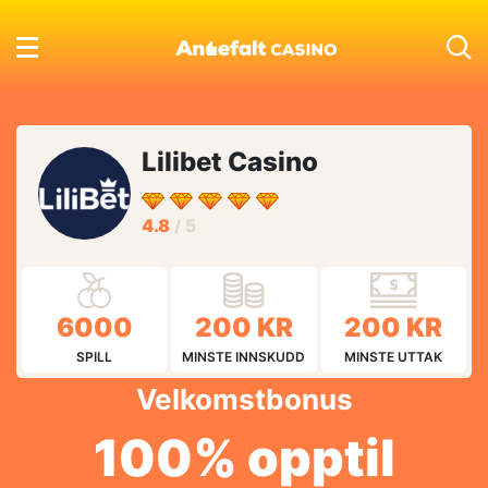
Lilibet Casino
4.8
/ 5
6000
200 KR
200 KR
SPILL
MINSTE INNSKUDD
MINSTE UTTAK
Velkomstbonus
100% opptil