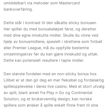
umiddelbart via metoder som Mastercard
bankoverføring.
Dette står i kontrast til den såkalte sticky bonusen.
Her spiller du med bonusbeløpet først, og deretter
med dine egne innskutte midler. Skulle du vinne ved
hjelp av bonusmidlene, spesielt i idrettene som fotball
eller Premier League, må du oppfylle bestemte
omsetningskrav før du kan gjøre innskudd og uttak.
Dette kan potensielt resultere i tapte midler.
Den største fordelen med en non-sticky bonus hos
Lilibet er at den gir deg en mer fleksibel og fordelaktig
spilleopplevelse i deres live casino. Med et stort utvalg
av spill, blant annet fra Play n Go og Continental
Solution, og et brukervennlig design, kan norske
spillere som ønsker å spille enkelt finne frem til sine