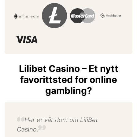
Lilibet Casino – Et nytt
favorittsted for online
gambling?
Her er vår dom om
LiliBet
Casino
.