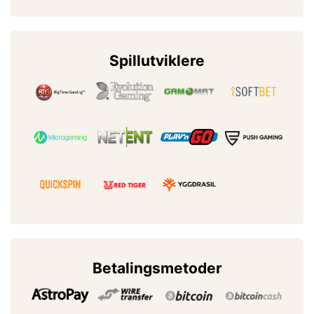
Spillutviklere
Betalingsmetoder