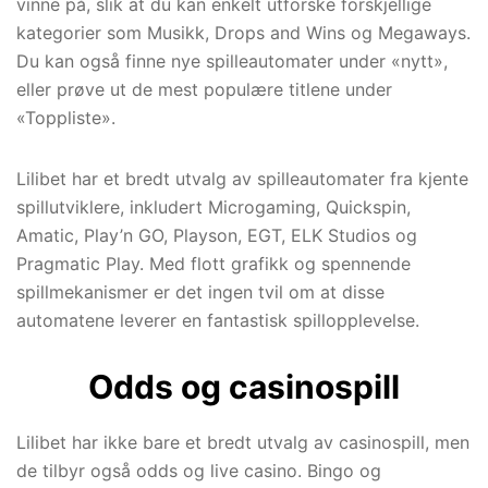
vinne på, slik at du kan enkelt utforske forskjellige
kategorier som Musikk, Drops and Wins og Megaways.
Du kan også finne nye spilleautomater under «nytt»,
eller prøve ut de mest populære titlene under
«Toppliste».
Lilibet har et bredt utvalg av spilleautomater fra kjente
spillutviklere, inkludert Microgaming, Quickspin,
Amatic, Play’n GO, Playson, EGT, ELK Studios og
Pragmatic Play. Med flott grafikk og spennende
spillmekanismer er det ingen tvil om at disse
automatene leverer en fantastisk spillopplevelse.
Odds og casinospill
Lilibet har ikke bare et bredt utvalg av casinospill, men
de tilbyr også odds og live casino. Bingo og