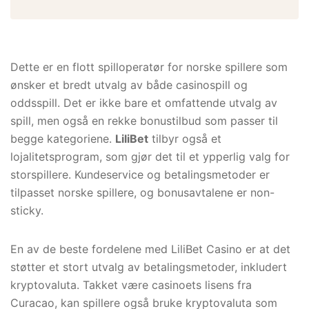
Dette er en flott spilloperatør for norske spillere som
ønsker et bredt utvalg av både casinospill og
oddsspill. Det er ikke bare et omfattende utvalg av
spill, men også en rekke bonustilbud som passer til
begge kategoriene.
LiliBet
tilbyr også et
lojalitetsprogram, som gjør det til et ypperlig valg for
storspillere. Kundeservice og betalingsmetoder er
tilpasset norske spillere, og bonusavtalene er non-
sticky.
En av de beste fordelene med LiliBet Casino er at det
støtter et stort utvalg av betalingsmetoder, inkludert
kryptovaluta. Takket være casinoets lisens fra
Curacao, kan spillere også bruke kryptovaluta som