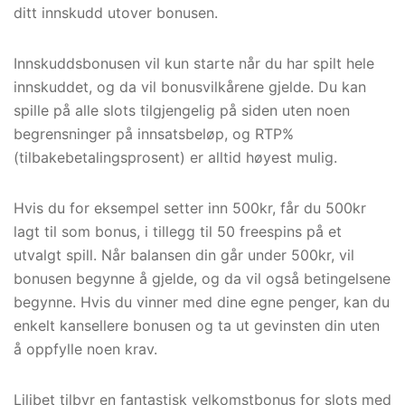
ditt innskudd utover bonusen.
Innskuddsbonusen vil kun starte når du har spilt hele
innskuddet, og da vil bonusvilkårene gjelde. Du kan
spille på alle slots tilgjengelig på siden uten noen
begrensninger på innsatsbeløp, og RTP%
(tilbakebetalingsprosent) er alltid høyest mulig.
Hvis du for eksempel setter inn 500kr, får du 500kr
lagt til som bonus, i tillegg til 50 freespins på et
utvalgt spill. Når balansen din går under 500kr, vil
bonusen begynne å gjelde, og da vil også betingelsene
begynne. Hvis du vinner med dine egne penger, kan du
enkelt kansellere bonusen og ta ut gevinsten din uten
å oppfylle noen krav.
Lilibet tilbyr en fantastisk velkomstbonus for slots med