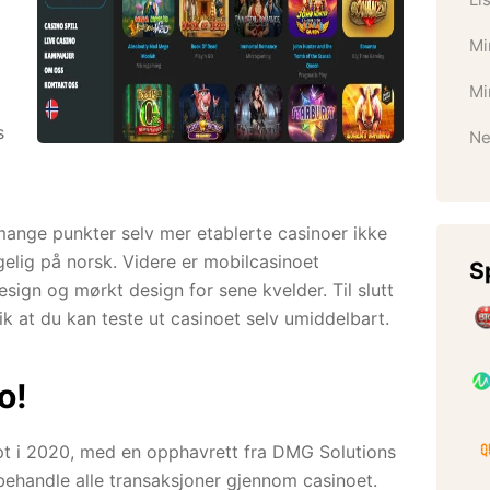
Mi
Mi
s
Ne
mange punkter selv mer etablerte casinoer ikke
gelig på norsk. Videre er mobilcasinoet
S
ign og mørkt design for sene kvelder. Til slutt
ik at du kan teste ut casinoet selv umiddelbart.
o!
pt i 2020, med en opphavrett fra DMG Solutions
behandle alle transaksjoner gjennom casinoet.