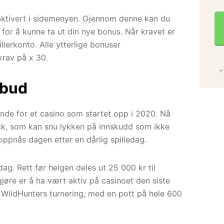
 aktivert i sidemenyen. Gjennom denne kan du
for å kunne ta ut din nye bonus. Når kravet er
illerkonto. Alle ytterlige bonuser
rav på x 30.
+1
lbud
nde for et casino som startet opp i 2020. Nå
ack, som kan snu lykken på innskudd som ikke
ppnås dagen etter en dårlig spilledag.
ag. Rett før helgen deles ut 25 000 kr til
gjøre er å ha vært aktiv på casinoet den siste
ts WildHunters turnering, med en pott på hele 600