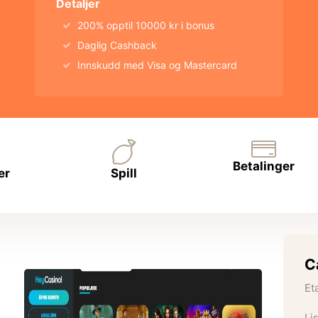
Detaljer
200% opptil 10000 kr i bonus
Daglig Cashback
Innskudd med Visa og Mastercard
Betalinger
er
Spill
C
Et
Li