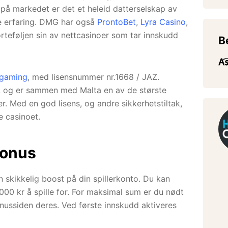
 på markedet er det et heleid datterselskap av
e erfaring. DMG har også
ProntoBet
,
Lyra Casino
,
rteføljen sin av nettcasinoer som tar innskudd
B
gaming
, med lisensnummer nr.1668 / JAZ.
a, og er sammen med Malta en av de største
er. Med en god lisens, og andre sikkerhetstiltak,
e casinoet.
bonus
en skikkelig boost på din spillerkonto. Du kan
0 kr å spille for. For maksimal sum er du nødt
onussiden deres. Ved første innskudd aktiveres