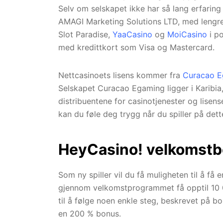
Selv om selskapet ikke har så lang erfaring
AMAGI Marketing Solutions LTD, med lengr
Slot Paradise,
YaaCasino
og
MoiCasino
i po
med kredittkort som Visa og Mastercard.
Nettcasinoets lisens kommer fra
Curacao E
Selskapet Curacao Egaming ligger i Karibi
distribuentene for casinotjenester og lisens
kan du føle deg trygg når du spiller på dett
HeyCasino! velkomst
Som ny spiller vil du få muligheten til å få 
gjennom velkomstprogrammet få opptil 10 00
til å følge noen enkle steg, beskrevet på b
en 200 % bonus.