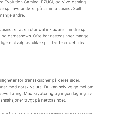
t fra Evolution Gaming, EZUGI, og Vivo gaming.
like spilleverandører på samme casino. Spill
mange andre.
Casino! er at en stor del inkluderer mindre spill
ll, og gameshows. Ofte har nettcasinoer mange
gere utvalg av ulike spill. Dette er definitivt
ligheter for transaksjoner på deres sider. I
joner med norsk valuta. Du kan selv velge mellom
koverføring. Med kryptering og ingen lagring av
ansaksjoner trygt på nettcasinoet.