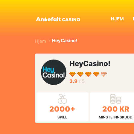
HJEM
HeyCasino!
Hjem
HeyCasino!
3.9
/ 5
2000+
200 KR
SPILL
MINSTE INNSKUDD