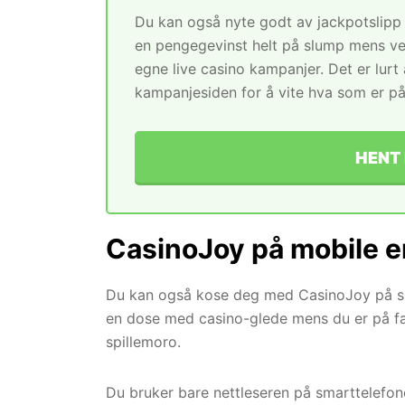
Du kan også nyte godt av jackpotslipp
en pengegevinst helt på slump mens ve
egne live casino kampanjer. Det er lur
kampanjesiden for å vite hva som er p
HENT
CasinoJoy på mobile e
Du kan også kose deg med CasinoJoy på sm
en dose med casino-glede mens du er på f
spillemoro.
Du bruker bare nettleseren på smarttelefone