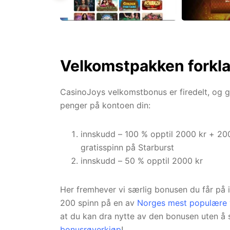
Velkomstpakken forkla
CasinoJoys velkomstbonus er firedelt, og gj
penger på kontoen din:
innskudd – 100 % opptil 2000 kr + 20
gratisspinn på Starburst
innskudd – 50 % opptil 2000 kr
Her fremhever vi særlig bonusen du får på 
200 spinn på en av
Norges mest populære 
at du kan dra nytte av den bonusen uten å 
bonusrøverkjøp
!