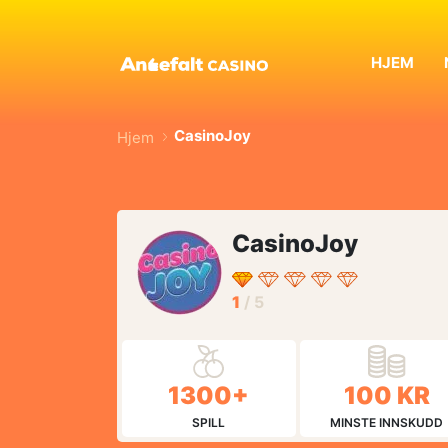
HJEM
CasinoJoy
Hjem
CasinoJoy
1
/ 5
1300+
100 KR
SPILL
MINSTE INNSKUDD