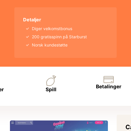
Detaljer
Diger velkomstbonus
200 gratisspinn på Starburst
Norsk kundestøtte
Betalinger
er
Spill
C