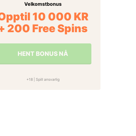
Velkomstbonus
Opptil 10 000 KR
+ 200 Free Spins
HENT BONUS NÅ
+18 | Spill ansvarlig