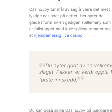
CasinoJoy tar mål av seg å være det mest
lystige casinoet på nettet. Her sprer de
glede i form av en gedigen spillemeny som
er fullstappet med kule spilleautomater og
et
kjempemessig live casino
.
Du nyter godt av en velkom
slaget. Pakken er verdt opptil
første innskudd.
Du kan også spille CasinoJoy på bærbare enh