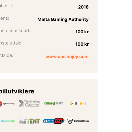
ablert:
2018
sens:
Malta Gaming Authority
nste innskudd:
100 kr
nste uttak:
100 kr
ttside:
www.casinojoy.com
pillutviklere