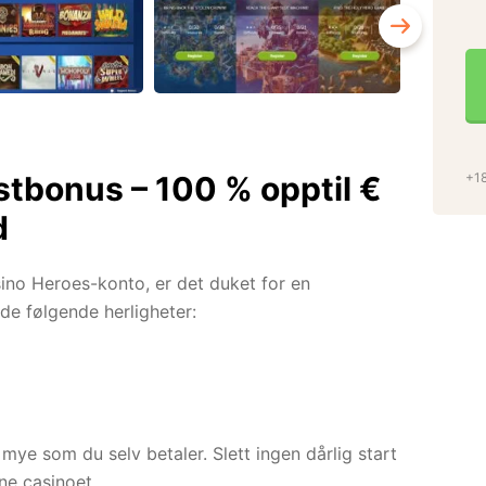
tbonus – 100 % opptil €
+18
d
ino Heroes-konto, er det duket for en
 de følgende herligheter:
å mye som du selv betaler. Slett ingen dårlig start
ine casinoet.