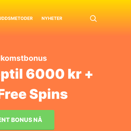
UDDSMETODER
NYHETER
lkomstbonus
til 6000 kr +
Free Spins
ENT BONUS NÅ