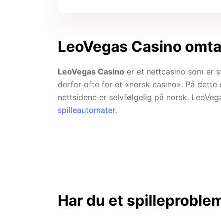
LeoVegas Casino omta
LeoVegas Casino
er et nettcasino som er s
derfor ofte for et «norsk casino». På dette
nettsidene er selvfølgelig på norsk. LeoVe
spilleautomater
.
Har du et spilleproble