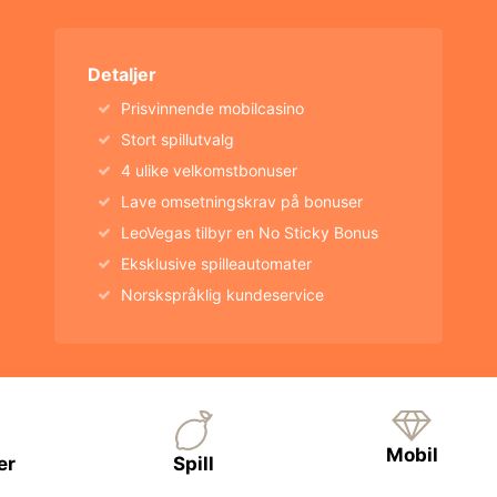
Detaljer
Prisvinnende mobilcasino
Stort spillutvalg
4 ulike velkomstbonuser
Lave omsetningskrav på bonuser
LeoVegas tilbyr en No Sticky Bonus
Eksklusive spilleautomater
Norskspråklig kundeservice
Mobil
er
Spill