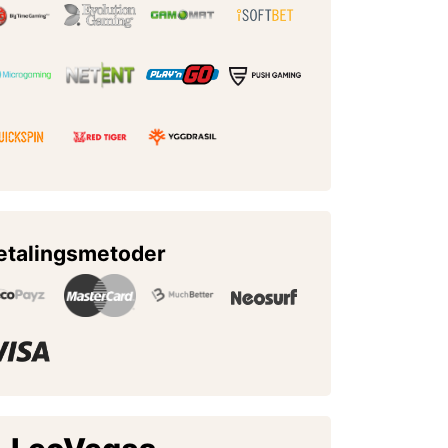
etalingsmetoder