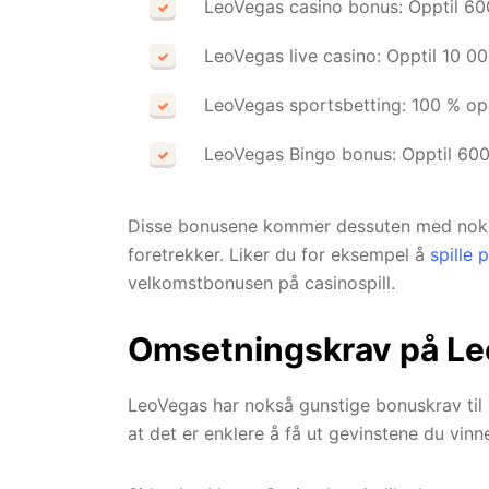
LeoVegas casino bonus: Opptil 600
LeoVegas live casino: Opptil 10 0
LeoVegas sportsbetting: 100 % op
LeoVegas Bingo bonus: Opptil 6000
Disse bonusene kommer dessuten med noks
foretrekker. Liker du for eksempel å
spille 
velkomstbonusen på casinospill.
Omsetningskrav på L
LeoVegas har nokså gunstige bonuskrav til 
at det er enklere å få ut gevinstene du vi