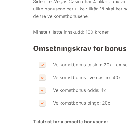
Siden LeoVegas Casino har 4 ulike bonuser ti
ulike bonusene har ulike vilkår. Vi skal her
de tre velkomstbonusene:
Minste tillatte innskudd: 100 kroner
Omsetningskrav for bonus
Velkomstbonus casino: 20x i omse
Velkomstbonus live casino: 40x
Velkomstbonus odds: 4x
Velkomstbonus bingo: 20x
Tidsfrist for å omsette bonusene: