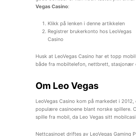
Vegas Casino
:
Klikk på lenken i denne artikkelen
Registrer brukerkonto hos LeoVegas
Casino
Husk at LeoVegas Casino har et topp mobil
både fra mobiltelefon, nettbrett, stasjonær
Om Leo Vegas
LeoVegas Casino kom på markedet i 2012, 
populære casinoene blant norske spillere. Ca
spille fra mobil, da Leo Vegas sitt mobilcas
Nettcasinoet driftes av LeoVegas Gaming Plc