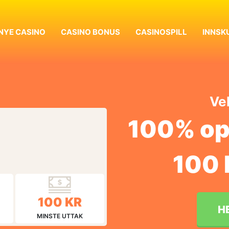
NYE CASINO
CASINO BONUS
CASINOSPILL
INNSK
Ve
100% opp
100 
100 KR
H
MINSTE UTTAK