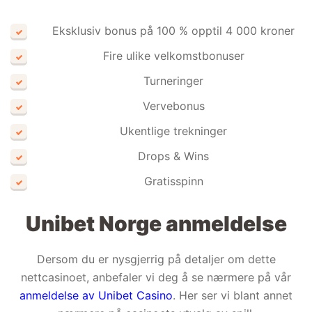
Eksklusiv bonus på 100 % opptil 4 000 kroner
Fire ulike velkomstbonuser
Turneringer
Vervebonus
Ukentlige trekninger
Drops & Wins
Gratisspinn
Unibet Norge anmeldelse
Dersom du er nysgjerrig på detaljer om dette
nettcasinoet, anbefaler vi deg å se nærmere på vår
anmeldelse av Unibet Casino
. Her ser vi blant annet