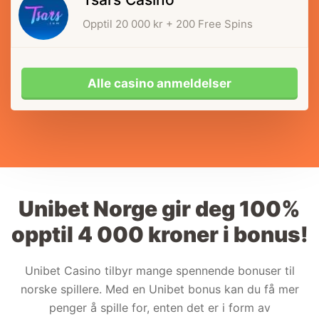
Opptil 20 000 kr + 200 Free Spins
Alle casino anmeldelser
Unibet Norge gir deg 100%
opptil 4 000 kroner i bonus!
Unibet Casino tilbyr mange spennende bonuser til
norske spillere. Med en Unibet bonus kan du få mer
penger å spille for, enten det er i form av