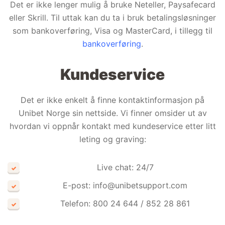
Det er ikke lenger mulig å bruke Neteller, Paysafecard
eller Skrill. Til uttak kan du ta i bruk betalingsløsninger
som bankoverføring, Visa og MasterCard, i tillegg til
bankoverføring
.
Kundeservice
Det er ikke enkelt å finne kontaktinformasjon på
Unibet Norge sin nettside. Vi finner omsider ut av
hvordan vi oppnår kontakt med kundeservice etter litt
leting og graving:
Live chat: 24/7
E-post:
info@unibetsupport.com
Telefon: 800 24 644 / 852 28 861