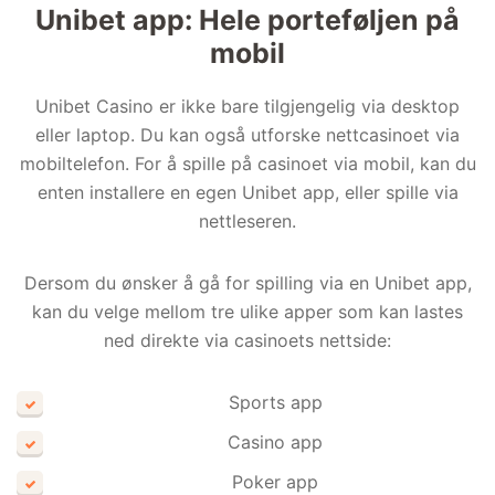
Unibet app: Hele porteføljen på
mobil
Unibet Casino er ikke bare tilgjengelig via desktop
eller laptop. Du kan også utforske nettcasinoet via
mobiltelefon. For å spille på casinoet via mobil, kan du
enten installere en egen Unibet app, eller spille via
nettleseren.
Dersom du ønsker å gå for spilling via en Unibet app,
kan du velge mellom tre ulike apper som kan lastes
ned direkte via casinoets nettside:
Sports app
Casino app
Poker app