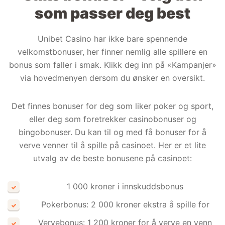
som passer deg best
Unibet Casino har ikke bare spennende
velkomstbonuser, her finner nemlig alle spillere en
bonus som faller i smak. Klikk deg inn på «Kampanjer»
via hovedmenyen dersom du ønsker en oversikt.
Det finnes bonuser for deg som liker poker og sport,
eller deg som foretrekker casinobonuser og
bingobonuser. Du kan til og med få bonuser for å
verve venner til å spille på casinoet. Her er et lite
utvalg av de beste bonusene på casinoet:
1 000 kroner i innskuddsbonus
Pokerbonus: 2 000 kroner ekstra å spille for
Vervebonus: 1 200 kroner for å verve en venn