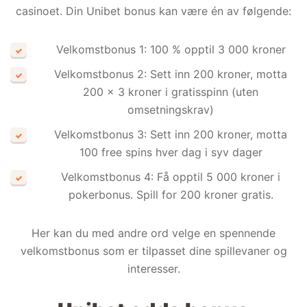
casinoet. Din Unibet bonus kan være én av følgende:
Velkomstbonus 1: 100 % opptil 3 000 kroner
Velkomstbonus 2: Sett inn 200 kroner, motta
200 x 3 kroner i gratisspinn (uten
omsetningskrav)
Velkomstbonus 3: Sett inn 200 kroner, motta
100 free spins hver dag i syv dager
Velkomstbonus 4: Få opptil 5 000 kroner i
pokerbonus. Spill for 200 kroner gratis.
Her kan du med andre ord velge en spennende
velkomstbonus som er tilpasset dine spillevaner og
interesser.