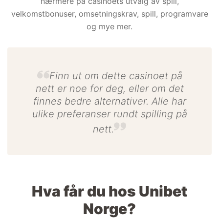
nærmere på casinoets utvalg av spill,
velkomstbonuser, omsetningskrav, spill, programvare
og mye mer.
Finn ut om dette casinoet på
nett er noe for deg, eller om det
finnes bedre alternativer. Alle har
ulike preferanser rundt spilling på
nett.
Hva får du hos Unibet
Norge?