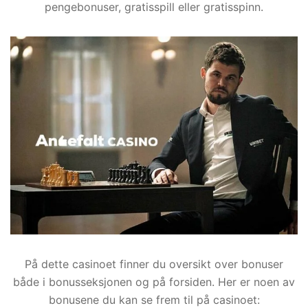
pengebonuser, gratisspill eller gratisspinn.
På dette casinoet finner du oversikt over bonuser
både i bonusseksjonen og på forsiden. Her er noen av
bonusene du kan se frem til på casinoet: