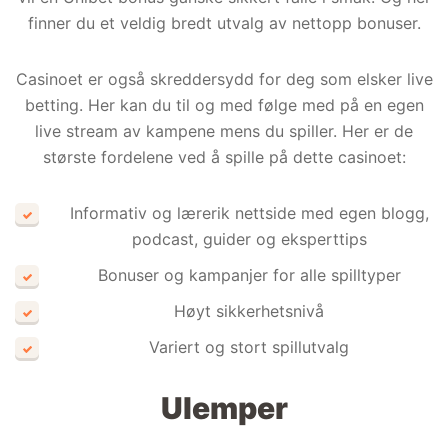
finner du et veldig bredt utvalg av nettopp bonuser.
Casinoet er også skreddersydd for deg som elsker live
betting. Her kan du til og med følge med på en egen
live stream av kampene mens du spiller. Her er de
største fordelene ved å spille på dette casinoet:
Informativ og lærerik nettside med egen blogg,
podcast, guider og eksperttips
Bonuser og kampanjer for alle spilltyper
Høyt sikkerhetsnivå
Variert og stort spillutvalg
Ulemper