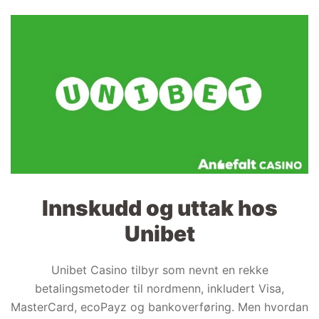
Innskudd og uttak hos
Unibet
Unibet Casino tilbyr som nevnt en rekke
betalingsmetoder til nordmenn, inkludert Visa,
MasterCard, ecoPayz og bankoverføring. Men hvordan