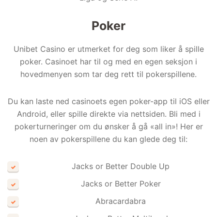
Poker
Unibet Casino er utmerket for deg som liker å spille
poker. Casinoet har til og med en egen seksjon i
hovedmenyen som tar deg rett til pokerspillene.
Du kan laste ned casinoets egen poker-app til iOS eller
Android, eller spille direkte via nettsiden. Bli med i
pokerturneringer om du ønsker å gå «all in»! Her er
noen av pokerspillene du kan glede deg til:
Jacks or Better Double Up
Jacks or Better Poker
Abracardabra