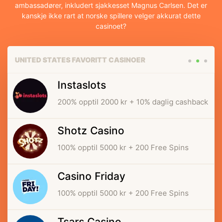
ambassadører, inkludert sjakkesset Magnus Carlsen. Det er
kanskje ikke rart at norske spillere velger akkurat dette
casinoet?
UNITED STATES FAVORITT CASINOER
Instaslots
200% opptil 2000 kr + 10% daglig cashback
Shotz Casino
100% opptil 5000 kr + 200 Free Spins
Casino Friday
100% opptil 5000 kr + 200 Free Spins
Tsars Casino