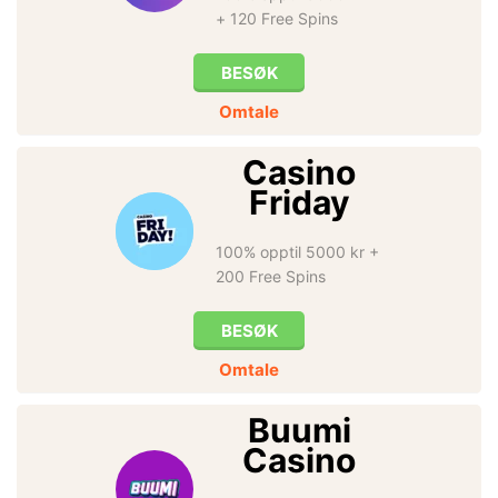
+ 120 Free Spins
BESØK
Omtale
Casino
Friday
100% opptil 5000 kr +
200 Free Spins
BESØK
Omtale
Buumi
Casino