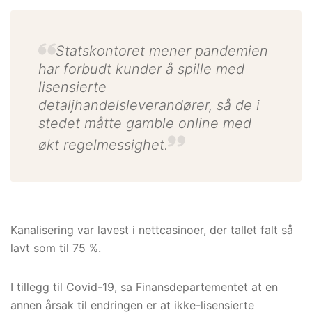
Statskontoret mener pandemien
har forbudt kunder å spille med
lisensierte
detaljhandelsleverandører, så de i
stedet måtte gamble online med
økt regelmessighet.
Kanalisering var lavest i nettcasinoer, der tallet falt så
lavt som til 75 %.
I tillegg til Covid-19, sa Finansdepartementet at en
annen årsak til endringen er at ikke-lisensierte