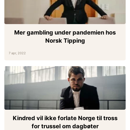
Mer gambling under pandemien hos
Norsk Tipping
7 apr, 2022
Kindred vil ikke forlate Norge til tross
for trussel om dagbøter