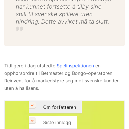
har kunnet fortsette å tilby sine
spill til svenske spillere uten
hindring. Dette avviket må ta slutt.
Tidligere i dag utstedte
Spelinspektionen
en
opphørsordre til Betmaster og Bongo-operatøren
Reinvent for å markedsføre seg mot svenske kunder
uten å ha lisens.
Om forfatteren
Siste innlegg