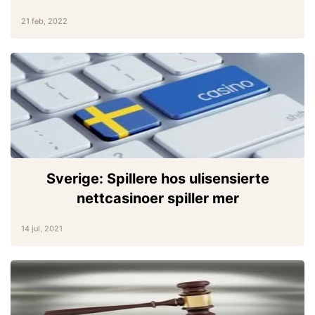
21 feb, 2022
Sverige: Spillere hos ulisensierte
nettcasinoer spiller mer
14 jul, 2021