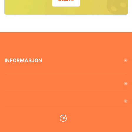
INFORMASJON