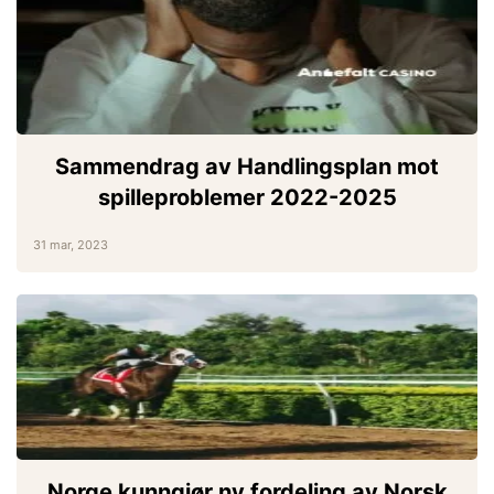
Sammendrag av Handlingsplan mot
spilleproblemer 2022-2025
31 mar, 2023
Norge kunngjør ny fordeling av Norsk