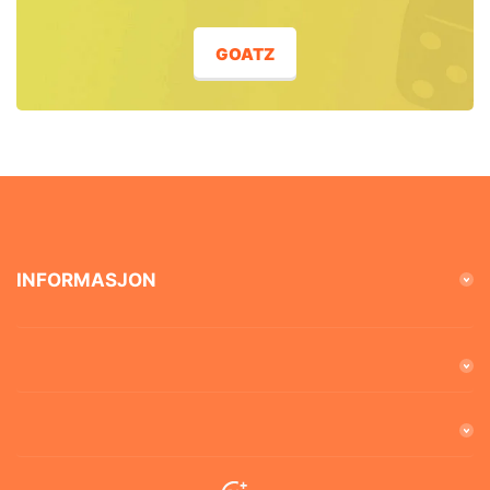
GOATZ
INFORMASJON