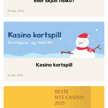
eller skjult risiko?
26 sep, 2023
Kasino kortspill
12 des, 2021