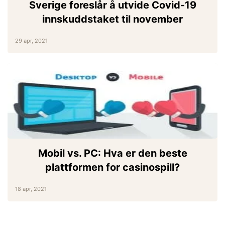
Sverige foreslår å utvide Covid-19
innskuddstaket til november
29 apr, 2021
Mobil vs. PC: Hva er den beste
plattformen for casinospill?
18 apr, 2021