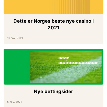
Dette er Norges beste nye casino i
2021
10 nov, 2021
Nye bettingsider
5 nov, 2021