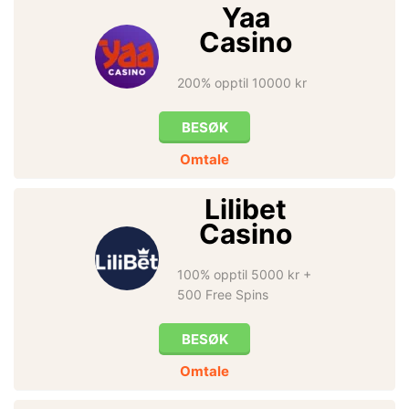
Yaa
Casino
200% opptil 10000 kr
BESØK
Omtale
Lilibet
Casino
100% opptil 5000 kr +
500 Free Spins
BESØK
Omtale