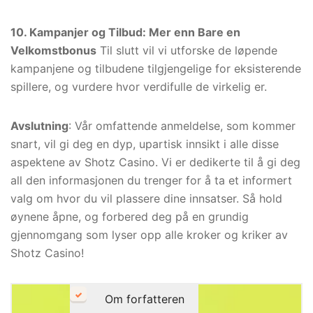
10. Kampanjer og Tilbud: Mer enn Bare en
Velkomstbonus
Til slutt vil vi utforske de løpende
kampanjene og tilbudene tilgjengelige for eksisterende
spillere, og vurdere hvor verdifulle de virkelig er.
Avslutning
: Vår omfattende anmeldelse, som kommer
snart, vil gi deg en dyp, upartisk innsikt i alle disse
aspektene av Shotz Casino. Vi er dedikerte til å gi deg
all den informasjonen du trenger for å ta et informert
valg om hvor du vil plassere dine innsatser. Så hold
øynene åpne, og forbered deg på en grundig
gjennomgang som lyser opp alle kroker og kriker av
Shotz Casino!
Om forfatteren