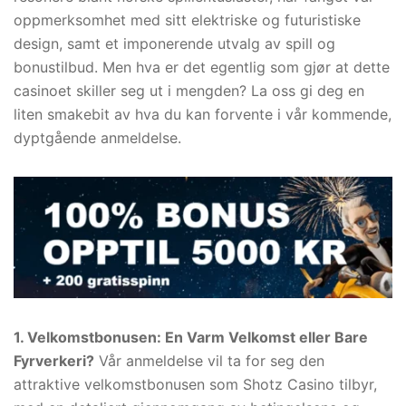
oppmerksomhet med sitt elektriske og futuristiske
design, samt et imponerende utvalg av spill og
bonustilbud. Men hva er det egentlig som gjør at dette
casinoet skiller seg ut i mengden? La oss gi deg en
liten smakebit av hva du kan forvente i vår kommende,
dyptgående anmeldelse.
1. Velkomstbonusen: En Varm Velkomst eller Bare
Fyrverkeri?
Vår anmeldelse vil ta for seg den
attraktive velkomstbonusen som Shotz Casino tilbyr,