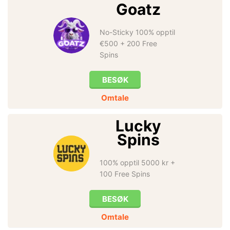
Goatz
No-Sticky 100% opptil
€500 + 200 Free
Spins
BESØK
Omtale
Lucky
Spins
100% opptil 5000 kr +
100 Free Spins
BESØK
Omtale