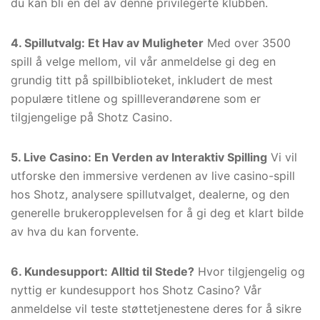
du kan bli en del av denne privilegerte klubben.
4. Spillutvalg: Et Hav av Muligheter
Med over 3500
spill å velge mellom, vil vår anmeldelse gi deg en
grundig titt på spillbiblioteket, inkludert de mest
populære titlene og spillleverandørene som er
tilgjengelige på Shotz Casino.
5. Live Casino: En Verden av Interaktiv Spilling
Vi vil
utforske den immersive verdenen av live casino-spill
hos Shotz, analysere spillutvalget, dealerne, og den
generelle brukeropplevelsen for å gi deg et klart bilde
av hva du kan forvente.
6. Kundesupport: Alltid til Stede?
Hvor tilgjengelig og
nyttig er kundesupport hos Shotz Casino? Vår
anmeldelse vil teste støttetjenestene deres for å sikre