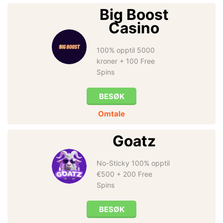
Big Boost
Casino
100% opptil 5000
kroner + 100 Free
Spins
BESØK
Omtale
Goatz
No-Sticky 100% opptil
€500 + 200 Free
Spins
BESØK