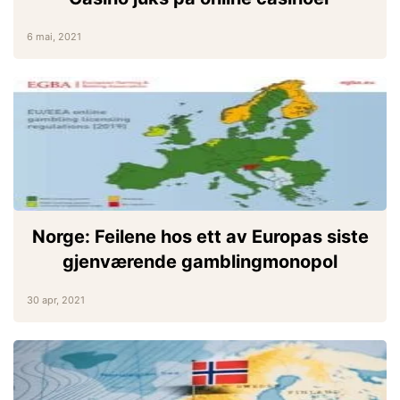
6 mai, 2021
Norge: Feilene hos ett av Europas siste
gjenværende gamblingmonopol
30 apr, 2021