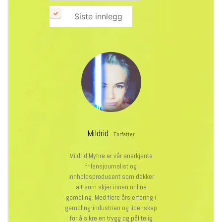
Siste innlegg
Mildrid
Forfatter
Mildrid Myhre er vår anerkjente
frilansjournalist og
innholdsprodusent som dekker
alt som skjer innen online
gambling. Med flere års erfaring i
gambling-industrien og lidenskap
for å sikre en trygg og pålitelig