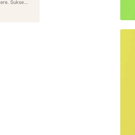
lere. Sukse…