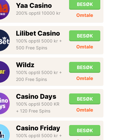
BESØK
Yaa Casino
200% opptil 10000 kr
Omtale
Lilibet Casino
BESØK
100% opptil 5000 kr +
Omtale
500 Free Spins
Wildz
BESØK
100% opptil 5000 kr +
Omtale
200 Free Spins
Casino Days
BESØK
100% opptil 5000 KR
Omtale
+ 120 Free Spins
Casino Friday
BESØK
100% opptil 5000 kr +