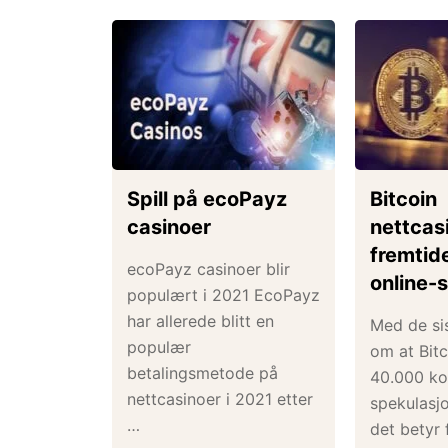
Spill på ecoPayz
Bitcoin
casinoer
nettcas
fremtid
ecoPayz casinoer blir
online-s
populært i 2021 EcoPayz
har allerede blitt en
Med de si
populær
om at Bit
betalingsmetode på
40.000 k
nettcasinoer i 2021 etter
spekulasj
…
det betyr 