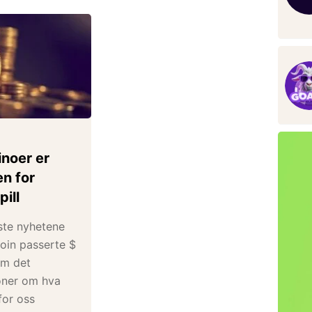
inoer er
en for
pill
ste nyhetene
coin passerte $
om det
oner om hva
for oss