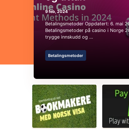
9 feb, 2024
Betalingsmetoder Oppdatert: 6. mai 
Betalingsmetoder på casino i Norge 20
trygge innskudd og …
Betalingsmetoder