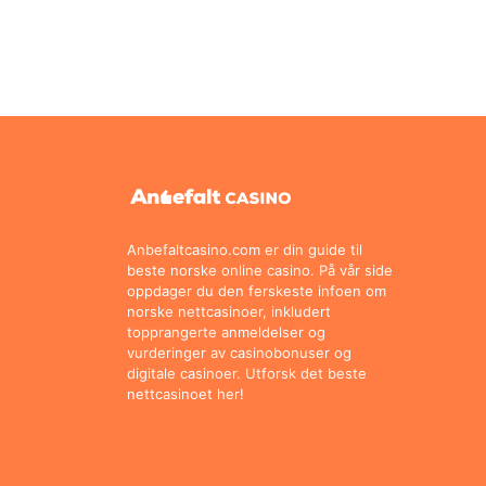
Anbefaltcasino.com er din guide til
beste norske online casino. På vår side
oppdager du den ferskeste infoen om
norske nettcasinoer, inkludert
topprangerte anmeldelser og
vurderinger av casinobonuser og
digitale casinoer. Utforsk det beste
nettcasinoet her!