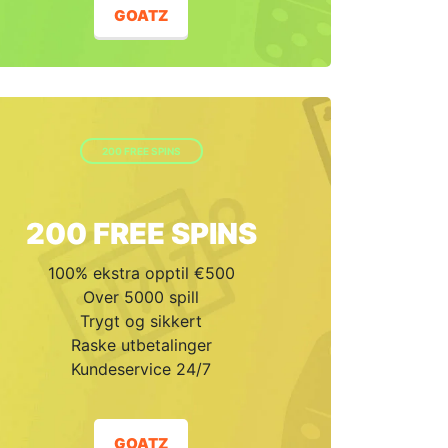
GOATZ
200 FREE SPINS
200 FREE SPINS
100% ekstra opptil €500
Over 5000 spill
Trygt og sikkert
Raske utbetalinger
Kundeservice 24/7
GOATZ