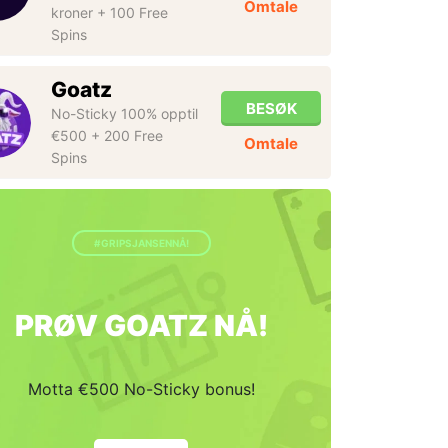
Omtale
kroner + 100 Free
Spins
Goatz
BESØK
No-Sticky 100% opptil
€500 + 200 Free
Omtale
Spins
#GRIPSJANSENNÅ!
PRØV GOATZ NÅ!
Motta €500 No-Sticky bonus!