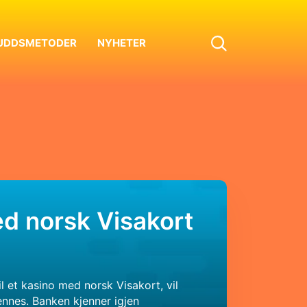
UDDSMETODER
NYHETER
d norsk Visakort
l et kasino med norsk Visakort, vil
ennes. Banken kjenner igjen