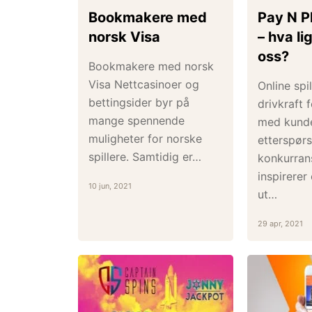
Bookmakere med
Pay N P
norsk Visa
– hva li
oss?
Bookmakere med norsk
Visa Nettcasinoer og
Online spil
bettingsider byr på
drivkraft 
mange spennende
med kund
muligheter for norske
etterspørs
spillere. Samtidig er…
konkurra
inspirerer
10 jun, 2021
ut…
29 apr, 2021