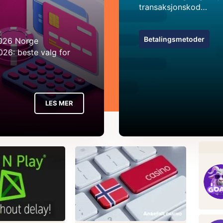
transaksjonskod…
Betalingsmetoder
2026 Norge
26: beste valg for
LES MER