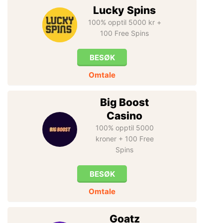
Lucky Spins
100% opptil 5000 kr +
100 Free Spins
BESØK
Omtale
Big Boost
Casino
100% opptil 5000
kroner + 100 Free
Spins
BESØK
Omtale
Goatz