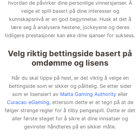
hvordan de påvirker dine personlige vinnersjanser. Å
velge et spill basert på dine interesser og
kunnskapsnivå er en god begynnelse. Husk at det å
lære seg å analysere hestene, jockeyene og deres
tidligere prestasjoner kan øke dine sjanser for suksess.
Velg riktig bettingside basert på
omdømme og lisens
Når du skal tippe på hest, er det viktig å velge en
bettingside som er sikker og pålitelig. Se etter sider
som er lisensiert av
Malta Gaming Authority
eller
Curacao eGaming
, ettersom dette er et tegn på at de
følger strenge regler for å tilby pengespill. Dette er det
aller første steget for å sikre at dine innsatser og
gevinster håndteres på en sikker måte.