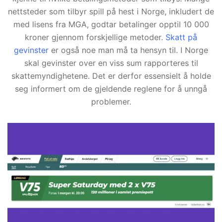
nettsteder som tilbyr spill på hest i Norge, inkludert de
med lisens fra MGA, godtar betalinger opptil 10 000
kroner gjennom forskjellige metoder.
Skatt på
gevinster
er også noe man må ta hensyn til. I Norge
skal gevinster over en viss sum rapporteres til
skattemyndighetene. Det er derfor essensielt å holde
seg informert om de gjeldende reglene for å unngå
problemer.