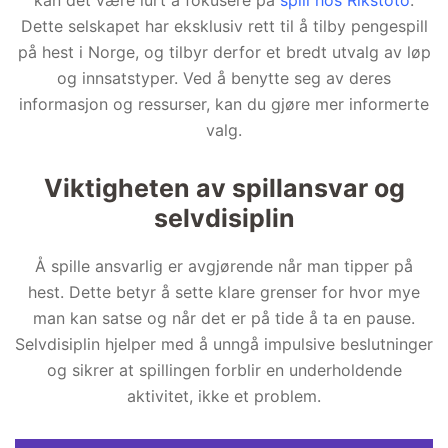
Dette selskapet har eksklusiv rett til å tilby pengespill
på hest i Norge, og tilbyr derfor et bredt utvalg av løp
og innsatstyper. Ved å benytte seg av deres
informasjon og ressurser, kan du gjøre mer informerte
valg.
Viktigheten av spillansvar og
selvdisiplin
Å spille ansvarlig er avgjørende når man tipper på
hest. Dette betyr å sette klare grenser for hvor mye
man kan satse og når det er på tide å ta en pause.
Selvdisiplin hjelper med å unngå impulsive beslutninger
og sikrer at spillingen forblir en underholdende
aktivitet, ikke et problem.