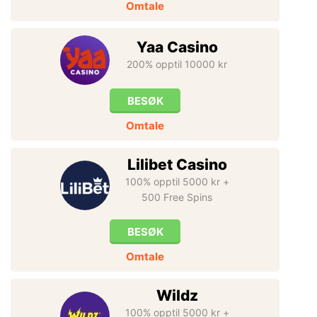
Omtale
Yaa Casino
200% opptil 10000 kr
BESØK
Omtale
Lilibet Casino
100% opptil 5000 kr +
500 Free Spins
BESØK
Omtale
Wildz
100% opptil 5000 kr +