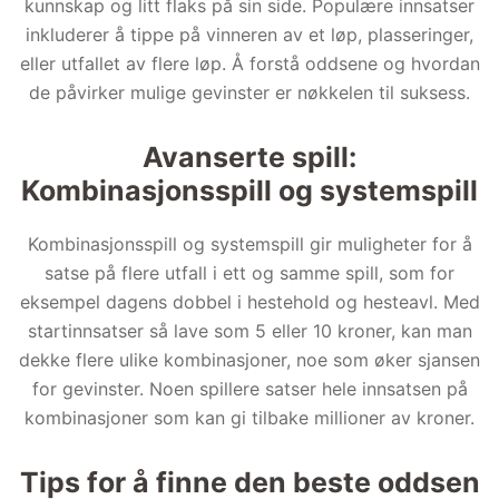
kunnskap og litt flaks på sin side. Populære innsatser
inkluderer å tippe på vinneren av et løp, plasseringer,
eller utfallet av flere løp. Å forstå oddsene og hvordan
de påvirker mulige gevinster er nøkkelen til suksess.
Avanserte spill:
Kombinasjonsspill og systemspill
Kombinasjonsspill og systemspill gir muligheter for å
satse på flere utfall i ett og samme spill, som for
eksempel dagens dobbel i hestehold og hesteavl. Med
startinnsatser så lave som 5 eller 10 kroner, kan man
dekke flere ulike kombinasjoner, noe som øker sjansen
for gevinster. Noen spillere satser hele innsatsen på
kombinasjoner som kan gi tilbake millioner av kroner.
Tips for å finne den beste oddsen