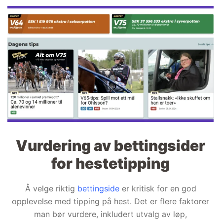
Vurdering av bettingsider
for hestetipping
Å velge riktig
bettingside
er kritisk for en god
opplevelse med tipping på hest. Det er flere faktorer
man bør vurdere, inkludert utvalg av løp,