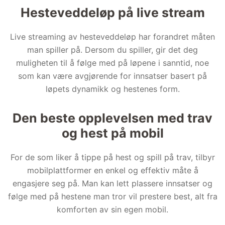
Hesteveddeløp på live stream
Live streaming av hesteveddeløp har forandret måten
man spiller på. Dersom du spiller, gir det deg
muligheten til å følge med på løpene i sanntid, noe
som kan være avgjørende for innsatser basert på
løpets dynamikk og hestenes form.
Den beste opplevelsen med trav
og hest på mobil
For de som liker å tippe på hest og spill på trav, tilbyr
mobilplattformer en enkel og effektiv måte å
engasjere seg på. Man kan lett plassere innsatser og
følge med på hestene man tror vil prestere best, alt fra
komforten av sin egen mobil.