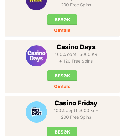
200 Free Spins
BESØK
Omtale
Casino Days
100% opptil 5000 KR
+ 120 Free Spins
BESØK
Omtale
Casino Friday
100% opptil 5000 kr +
200 Free Spins
BESØK