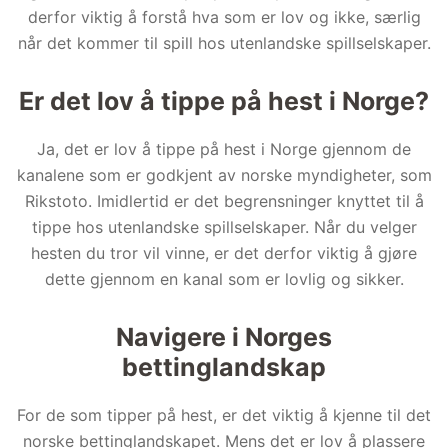
derfor viktig å forstå hva som er lov og ikke, særlig
når det kommer til spill hos utenlandske spillselskaper.
Er det lov å tippe på hest i Norge?
Ja, det er lov å tippe på hest i Norge gjennom de
kanalene som er godkjent av norske myndigheter, som
Rikstoto. Imidlertid er det begrensninger knyttet til å
tippe hos utenlandske spillselskaper. Når du velger
hesten du tror vil vinne, er det derfor viktig å gjøre
dette gjennom en kanal som er lovlig og sikker.
Navigere i Norges
bettinglandskap
For de som tipper på hest, er det viktig å kjenne til det
norske bettinglandskapet. Mens det er lov å plassere