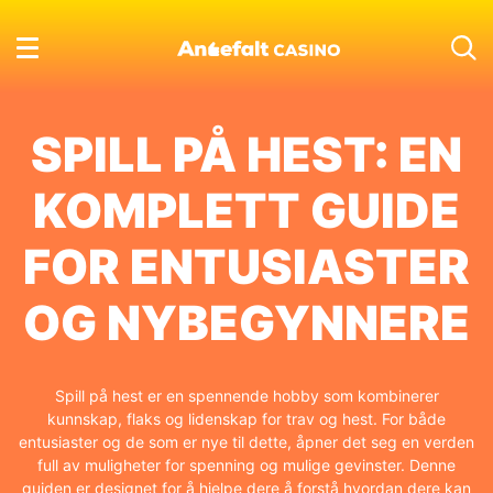
SPILL PÅ HEST: EN
KOMPLETT GUIDE
FOR ENTUSIASTER
OG NYBEGYNNERE
Spill på hest er en spennende hobby som kombinerer
kunnskap, flaks og lidenskap for trav og hest. For både
entusiaster og de som er nye til dette, åpner det seg en verden
full av muligheter for spenning og mulige gevinster. Denne
guiden er designet for å hjelpe dere å forstå hvordan dere kan