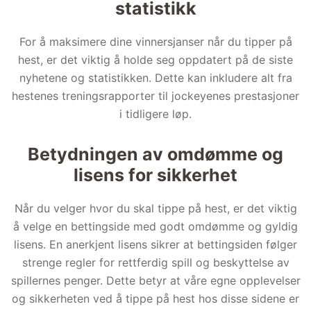
statistikk
For å maksimere dine vinnersjanser når du tipper på
hest, er det viktig å holde seg oppdatert på de siste
nyhetene og statistikken. Dette kan inkludere alt fra
hestenes treningsrapporter til jockeyenes prestasjoner
i tidligere løp.
Betydningen av omdømme og
lisens for sikkerhet
Når du velger hvor du skal tippe på hest, er det viktig
å velge en bettingside med godt omdømme og gyldig
lisens. En anerkjent lisens sikrer at bettingsiden følger
strenge regler for rettferdig spill og beskyttelse av
spillernes penger. Dette betyr at våre egne opplevelser
og sikkerheten ved å tippe på hest hos disse sidene er