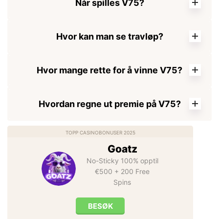
Når spilles V75?
Hvor kan man se travløp?
Hvor mange rette for å vinne V75?
Hvordan regne ut premie på V75?
TOPP CASINOBONUSER 2025
Goatz
No-Sticky 100% opptil
€500 + 200 Free
Spins
BESØK