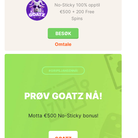
No-Sticky 100% opptil
€500 + 200 Free
Spins
BESØK
Omtale
#GRIPSJANSENNÅ!
PRØV GOATZ NÅ!
Motta €500 No-Sticky bonus!