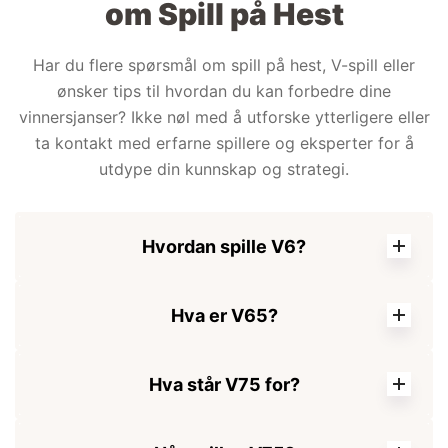
om Spill på Hest
Har du flere spørsmål om spill på hest, V-spill eller
ønsker tips til hvordan du kan forbedre dine
vinnersjanser? Ikke nøl med å utforske ytterligere eller
ta kontakt med erfarne spillere og eksperter for å
utdype din kunnskap og strategi.
Hvordan spille V6?
Hva er V65?
Hva står V75 for?