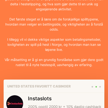
delta i hestetipping, og hva som gjør dette til en unik og
engasjerende aktivitet.
Det første steget er å lære om de forskjellige spilltypene,
hvordan man velger en bettingside, og viktigheten av å forstå
odds.
I tillegg vil vi dekke viktige aspekter som betalingsmetoder,
lovligheten av spill på hest i Norge, og hvordan man kan se
løpene live.
Vår målsetting er å gi en grundig forståelse som gjør dere godt
rustet til å nyte hestespill, uavhengig av erfaring.
UNITED STATES FAVORITT CASINOER
Instaslots
200% opptil 2000 kr + 10% daglig cashback