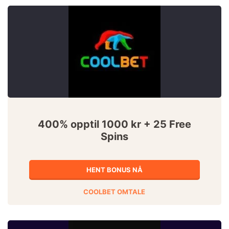
400% opptil 1000 kr + 25 Free
Spins
HENT BONUS NÅ
COOLBET OMTALE