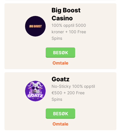
Big Boost
Casino
100% opptil 5000
kroner + 100 Free
Spins
BESØK
Omtale
Goatz
No-Sticky 100% opptil
€500 + 200 Free
Spins
BESØK
Omtale