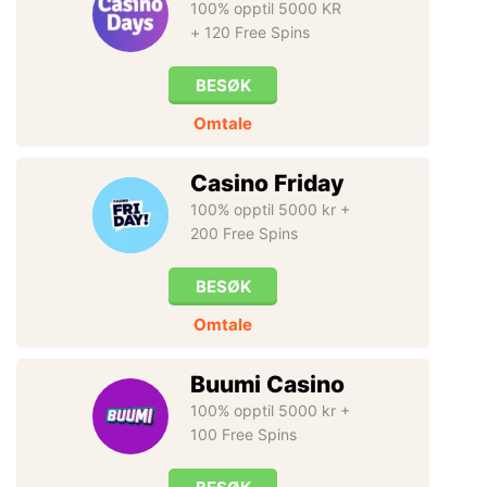
100% opptil 5000 KR
+ 120 Free Spins
BESØK
Omtale
Casino Friday
100% opptil 5000 kr +
200 Free Spins
BESØK
Omtale
Buumi Casino
100% opptil 5000 kr +
100 Free Spins