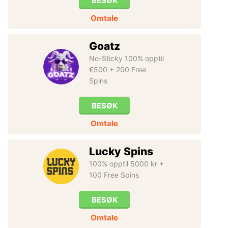
BESØK
Omtale
Goatz
No-Sticky 100% opptil
€500 + 200 Free
Spins
BESØK
Omtale
Lucky Spins
100% opptil 5000 kr +
100 Free Spins
BESØK
Omtale