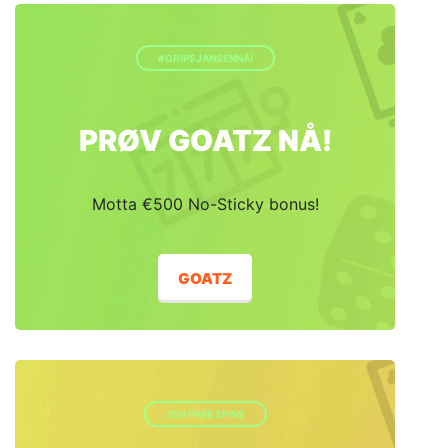
#GRIPSJANSENNÅ!
PRØV GOATZ NÅ!
Motta €500 No-Sticky bonus!
GOATZ
200 FREE SPINS