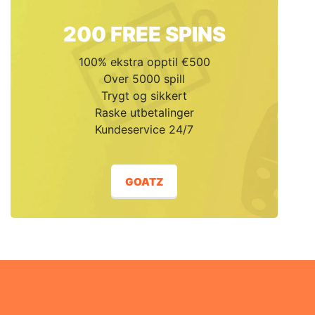
200 FREE SPINS
100% ekstra opptil €500
Over 5000 spill
Trygt og sikkert
Raske utbetalinger
Kundeservice 24/7
GOATZ