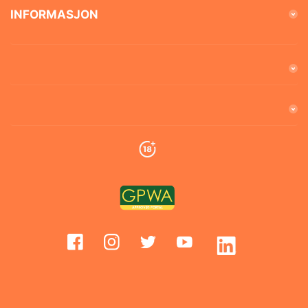
INFORMASJON