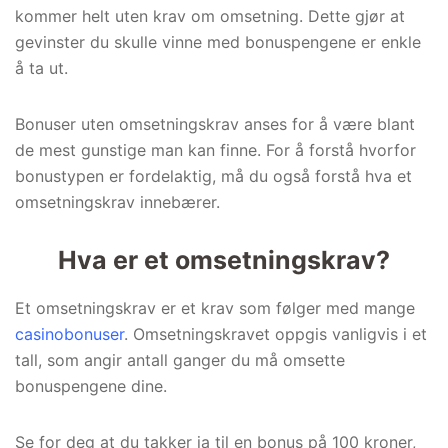
kommer helt uten krav om omsetning. Dette gjør at
gevinster du skulle vinne med bonuspengene er enkle
å ta ut.
Bonuser uten omsetningskrav anses for å være blant
de mest gunstige man kan finne. For å forstå hvorfor
bonustypen er fordelaktig, må du også forstå hva et
omsetningskrav innebærer.
Hva er et omsetningskrav?
Et omsetningskrav er et krav som følger med mange
casinobonuser
. Omsetningskravet oppgis vanligvis i et
tall, som angir antall ganger du må omsette
bonuspengene dine.
Se for deg at du takker ja til en bonus på 100 kroner,