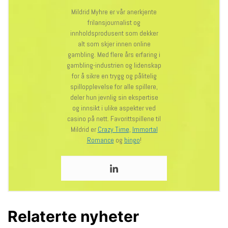
Mildrid Myhre er vår anerkjente
frilansjournalist og
innholdsprodusent som dekker
alt som skjer innen online
gambling. Med flere års erfaring i
gambling-industrien og lidenskap
for å sikre en trygg og pålitelig
spillopplevelse for alle spillere,
deler hun jevnlig sin ekspertise
og innsikt i ulike aspekter ved
casino på nett. Favorittspillene til
Mildrid er
Crazy Time
,
Immortal
Romance
og
bingo
!
Relaterte nyheter