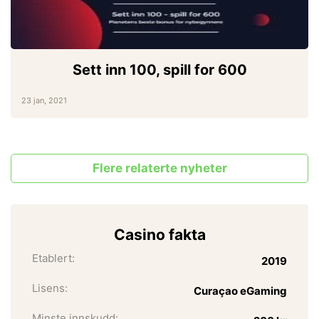
Sett inn 100, spill for 600
23 jan, 2021
Flere relaterte nyheter
Casino fakta
Etablert:
2019
Lisens:
Curaçao eGaming
Minste innskudd: