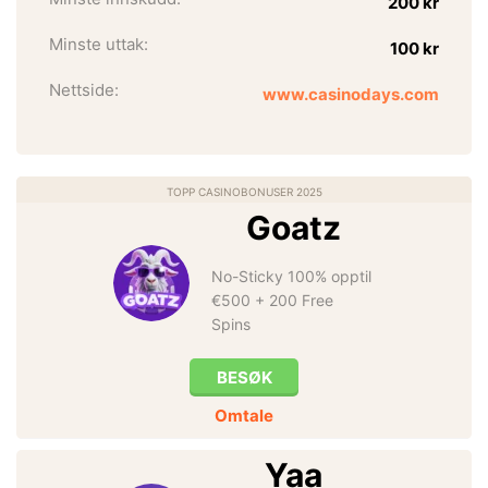
200 kr
Minste uttak:
100 kr
Nettside:
www.casinodays.com
TOPP CASINOBONUSER 2025
Goatz
No-Sticky 100% opptil
€500 + 200 Free
Spins
BESØK
Omtale
Yaa