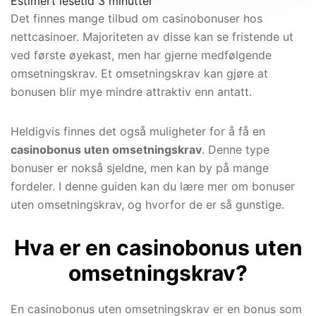
Det finnes mange tilbud om casinobonuser hos
nettcasinoer. Majoriteten av disse kan se fristende ut
ved første øyekast, men har gjerne medfølgende
omsetningskrav. Et omsetningskrav kan gjøre at
bonusen blir mye mindre attraktiv enn antatt.
Heldigvis finnes det også muligheter for å få en
casinobonus uten omsetningskrav
. Denne type
bonuser er nokså sjeldne, men kan by på mange
fordeler. I denne guiden kan du lære mer om bonuser
uten omsetningskrav, og hvorfor de er så gunstige.
Hva er en casinobonus uten
omsetningskrav?
En casinobonus uten omsetningskrav er en bonus som