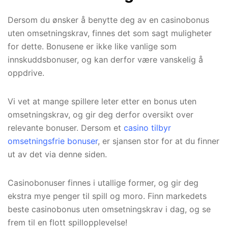
Dersom du ønsker å benytte deg av en casinobonus
uten omsetningskrav, finnes det som sagt muligheter
for dette. Bonusene er ikke like vanlige som
innskuddsbonuser, og kan derfor være vanskelig å
oppdrive.
Vi vet at mange spillere leter etter en bonus uten
omsetningskrav, og gir deg derfor oversikt over
relevante bonuser. Dersom et
casino tilbyr
omsetningsfrie bonuser
, er sjansen stor for at du finner
ut av det via denne siden.
Casinobonuser finnes i utallige former, og gir deg
ekstra mye penger til spill og moro. Finn markedets
beste casinobonus uten omsetningskrav i dag, og se
frem til en flott spillopplevelse!