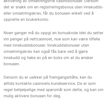
aktivering av omsetningsfrie casinobonuser. Dersom
det er snakk om en registreringsbonus uten innskudds-
eller omsetningskrav, får du bonusen enkelt ved å
opprette en brukerkonto.
Noen ganger må du oppgi en bonuskode idet du setter
inn penger på nettcasinoet, noe som kan være tilfelle
med innskuddsbonuser. Innskuddsbonuser uten
omsetningskrav kan også fås bare ved å gjøre
innskudd og hake av på en boks om at du ønsker
bonusen.
Dersom du er usikker på fremgangsmåte, kan du
alltids kontakte casinoets kundeservice. De er som
regel behjelpelige med spørsmål som dette, og kan om
mulig aktivere bonusen for deg.