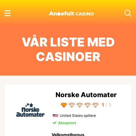
VÅR LISTE MED
CASINOER
Norske Automater
1
/ 5
United States spillere
Akseptert
Velkomstbonus