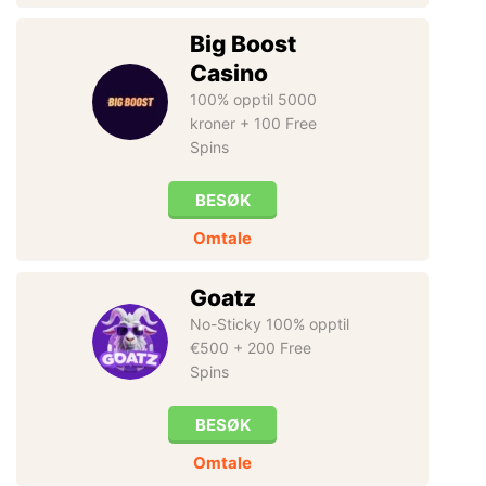
Big Boost
Casino
100% opptil 5000
kroner + 100 Free
Spins
BESØK
Omtale
Goatz
No-Sticky 100% opptil
€500 + 200 Free
Spins
BESØK
Omtale