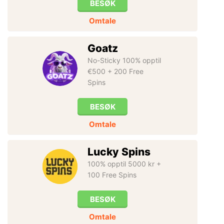
BESØK
Omtale
Goatz
No-Sticky 100% opptil
€500 + 200 Free
Spins
BESØK
Omtale
Lucky Spins
100% opptil 5000 kr +
100 Free Spins
BESØK
Omtale