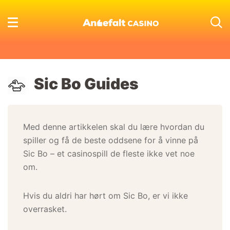
Sic Bo Guides
Med denne artikkelen skal du lære hvordan du
spiller og få de beste oddsene for å vinne på
Sic Bo – et casinospill de fleste ikke vet noe
om.
Hvis du aldri har hørt om Sic Bo, er vi ikke
overrasket.