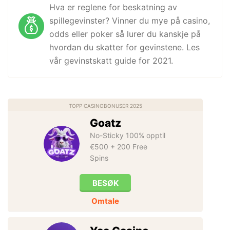
Hva er reglene for beskatning av
spillegevinster? Vinner du mye på casino,
odds eller poker så lurer du kanskje på
hvordan du skatter for gevinstene. Les
vår gevinstskatt guide for 2021.
TOPP CASINOBONUSER 2025
Goatz
No-Sticky 100% opptil
€500 + 200 Free
Spins
BESØK
Omtale