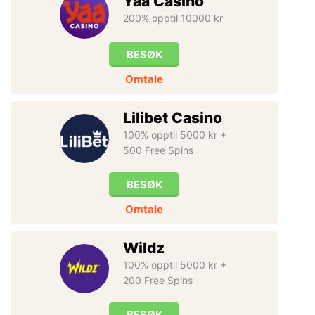
Yaa Casino
200% opptil 10000 kr
BESØK
Omtale
Lilibet Casino
100% opptil 5000 kr +
500 Free Spins
BESØK
Omtale
Wildz
100% opptil 5000 kr +
200 Free Spins
BESØK