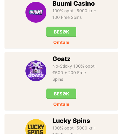
Buumi Casino
100% opptil 5000 kr +
100 Free Spins
BESØK
Omtale
Goatz
No-Sticky 100% opptil
€500 + 200 Free
Spins
BESØK
Omtale
Lucky Spins
100% opptil 5000 kr +