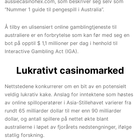
aussiecasinohex.com, som beskriver seg selv som
“Nummer 1 guide til pengespill i Australia”.
Å tilby en ulisensiert online gamblingtjeneste til
australiere er en forbrytelse som kan før med seg en
bot på opptil $ 1,1 millioner per dag i henhold til
Interactive Gambling Act (IGA).
Lukrativt casinomarked
Nettstedene konkurrerer om en bit av en potensielt
veldig lukrativ kake. Anslag for inntektene som høstes
av online spilloperatører i Asia-Stillehavet varierer fra
rundt 65 milliarder dollar til mer enn 90 milliarder
dollar, og antall spillere på nettet økte blant
australierne i løpet av fjorårets nedstengninger, ifølge
statlig forskning.