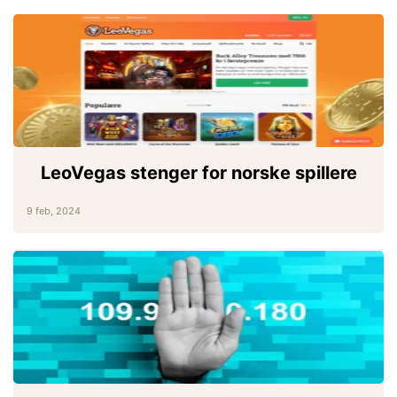
LeoVegas stenger for norske spillere
9 feb, 2024