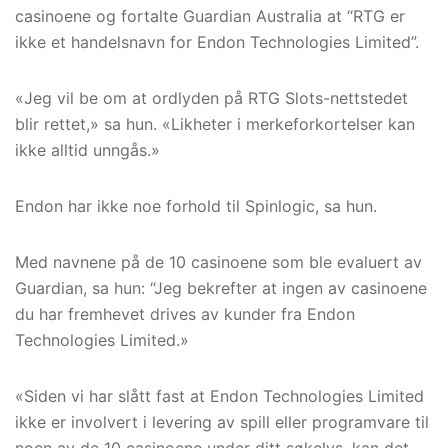
casinoene og fortalte Guardian Australia at “RTG er
ikke et handelsnavn for Endon Technologies Limited”.
«Jeg vil be om at ordlyden på RTG Slots-nettstedet
blir rettet,» sa hun. «Likheter i merkeforkortelser kan
ikke alltid unngås.»
Endon har ikke noe forhold til Spinlogic, sa hun.
Med navnene på de 10 casinoene som ble evaluert av
Guardian, sa hun: “Jeg bekrefter at ingen av casinoene
du har fremhevet drives av kunder fra Endon
Technologies Limited.»
«Siden vi har slått fast at Endon Technologies Limited
ikke er involvert i levering av spill eller programvare til