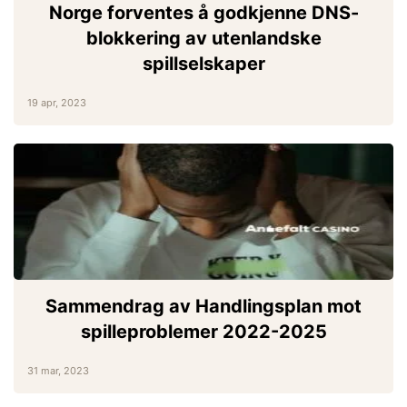
Norge forventes å godkjenne DNS-
blokkering av utenlandske
spillselskaper
19 apr, 2023
Sammendrag av Handlingsplan mot
spilleproblemer 2022-2025
31 mar, 2023