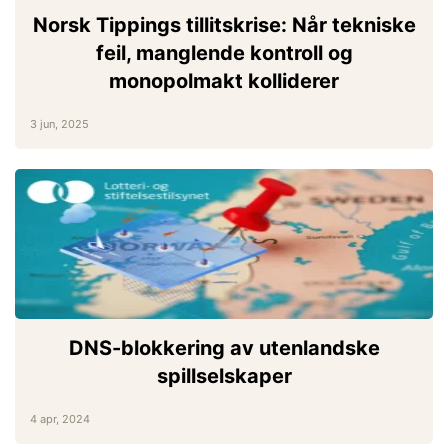
Norsk Tippings tillitskrise: Når tekniske
feil, manglende kontroll og
monopolmakt kolliderer
3 jun, 2025
DNS-blokkering av utenlandske
spillselskaper
4 apr, 2024