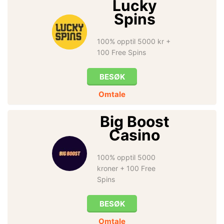
Lucky
Spins
100% opptil 5000 kr +
100 Free Spins
BESØK
Omtale
Big Boost
Casino
100% opptil 5000
kroner + 100 Free
Spins
BESØK
Omtale