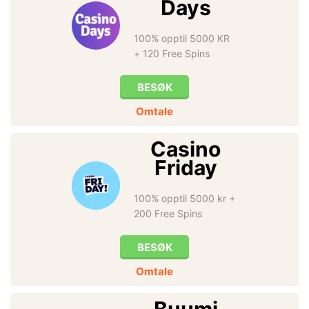
Days
100% opptil 5000 KR
+ 120 Free Spins
BESØK
Omtale
Casino
Friday
100% opptil 5000 kr +
200 Free Spins
BESØK
Omtale
Buumi