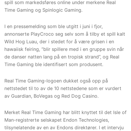
spill som markedsføres online under merkene Real
Time Gaming og Spinlogic Gaming.
I en pressemelding som ble utgitt i juni i fjor,
annonserte PlayCroco seg selv som å tilby et spill kalt
Wild Hog Luau, der i stedet for å være grisen i en
hawaiisk feiring, ”blir spillere med i en gruppe svin når
de danser natten lang på en tropisk strand”, og Real
Time Gaming ble identifisert som produsent.
Real Time Gaming-logoen dukket også opp på
nettstedet til to av de 10 nettstedene som er vurdert
av Guardian, BoVegas og Red Dog Casino.
Merket Real Time Gaming har blitt knyttet til det Isle of
Man-registrerte selskapet Endon Technologies,
tilsynelatende av en av Endons direktører. I et intervju