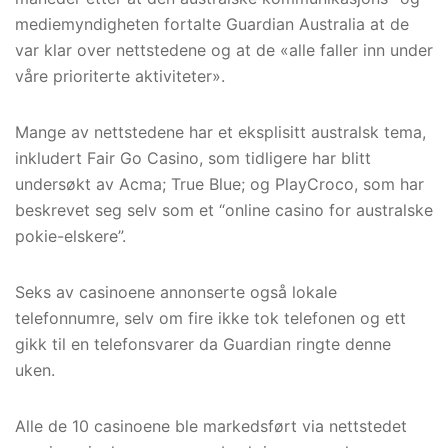
mediemyndigheten fortalte Guardian Australia at de
var klar over nettstedene og at de «alle faller inn under
våre prioriterte aktiviteter».
Mange av nettstedene har et eksplisitt australsk tema,
inkludert Fair Go Casino, som tidligere har blitt
undersøkt av Acma; True Blue; og PlayCroco, som har
beskrevet seg selv som et “online casino for australske
pokie-elskere”.
Seks av casinoene annonserte også lokale
telefonnumre, selv om fire ikke tok telefonen og ett
gikk til en telefonsvarer da Guardian ringte denne
uken.
Alle de 10 casinoene ble markedsført via nettstedet