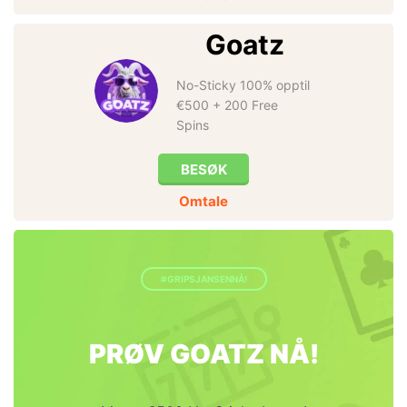
Goatz
No-Sticky 100% opptil
€500 + 200 Free
Spins
BESØK
Omtale
#GRIPSJANSENNÅ!
PRØV GOATZ NÅ!