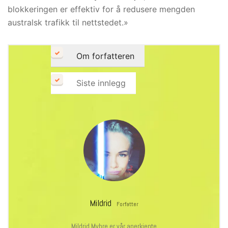
blokkeringen er effektiv for å redusere mengden
australsk trafikk til nettstedet.»
Om forfatteren
Siste innlegg
Mildrid
Forfatter
Mildrid Myhre er vår anerkjente