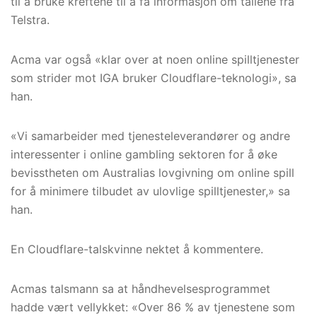
til å bruke kreftene til å få informasjon om tallene fra
Telstra.
Acma var også «klar over at noen online spilltjenester
som strider mot IGA bruker Cloudflare-teknologi», sa
han.
«Vi samarbeider med tjenesteleverandører og andre
interessenter i online gambling sektoren for å øke
bevisstheten om Australias lovgivning om online spill
for å minimere tilbudet av ulovlige spilltjenester,» sa
han.
En Cloudflare-talskvinne nektet å kommentere.
Acmas talsmann sa at håndhevelsesprogrammet
hadde vært vellykket: «Over 86 % av tjenestene som