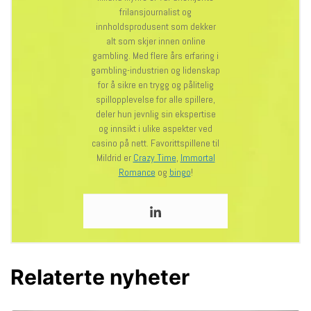
frilansjournalist og
innholdsprodusent som dekker
alt som skjer innen online
gambling. Med flere års erfaring i
gambling-industrien og lidenskap
for å sikre en trygg og pålitelig
spillopplevelse for alle spillere,
deler hun jevnlig sin ekspertise
og innsikt i ulike aspekter ved
casino på nett. Favorittspillene til
Mildrid er
Crazy Time
,
Immortal
Romance
og
bingo
!
Relaterte nyheter